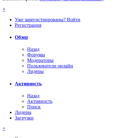
×
Уже зарегистрированы? Войти
Регистрация
Обзор
Назад
Форумы
Модераторы
Пользователи онлайн
Лидеры
Активность
Назад
Активность
Поиск
Лидеры
Загрузки
×