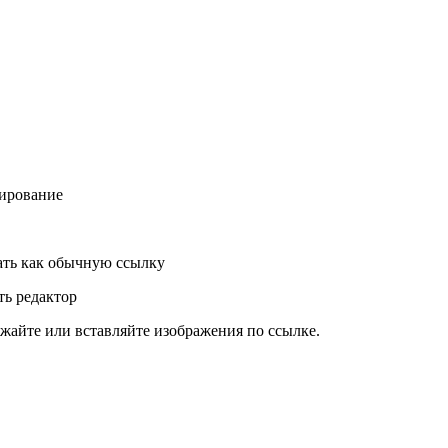
ирование
ть как обычную ссылку
ь редактор
жайте или вставляйте изображения по ссылке.