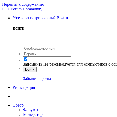
Перейти к содержанию
ECUForum Community
Уже зарегистрированы? Войти
Войти
Запомнить
Не рекомендуется для компьютеров с о
Войти
Забыли пароль?
Регистрация
Обзор
Форумы
Модераторы