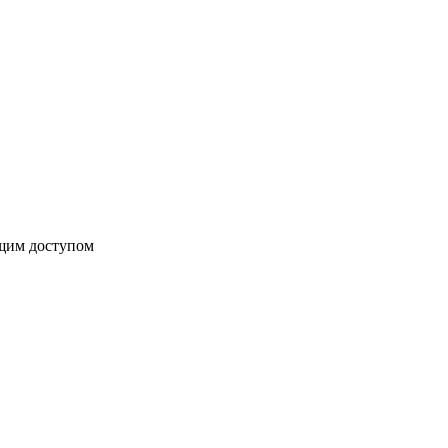
бщим доступом