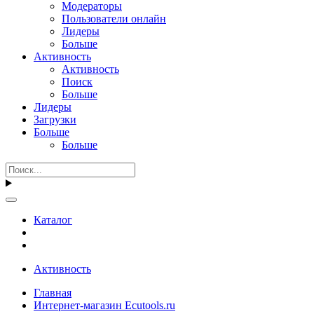
Модераторы
Пользователи онлайн
Лидеры
Больше
Активность
Активность
Поиск
Больше
Лидеры
Загрузки
Больше
Больше
Каталог
Активность
Главная
Интернет-магазин Ecutools.ru