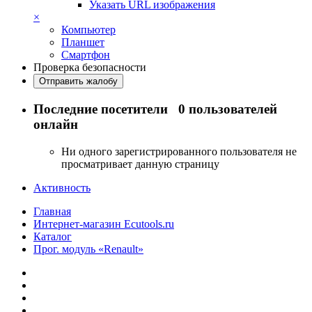
Указать URL изображения
×
Компьютер
Планшет
Смартфон
Проверка безопасности
Отправить жалобу
Последние посетители
0 пользователей
онлайн
Ни одного зарегистрированного пользователя не
просматривает данную страницу
Активность
Главная
Интернет-магазин Ecutools.ru
Каталог
Прог. модуль «Renault»