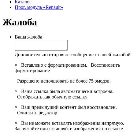
Каталог
Прог. модуль «Renault»
Жалоба
Ваша жалоба
Дополнительно отправьте сообщение с вашей жалобой.
×
Вставлено с форматированием.
Восстановить
форматирование
Разрешено использовать не более 75 эмодзи.
×
Ваша ссылка была автоматически встроена.
Отображать как обычную ссылку
×
Ваш предыдущий контент был восстановлен.
Очистить редактор
×
Вы не можете вставлять изображения напрямую.
Загружайте или вставляйте изображения по ссылке.