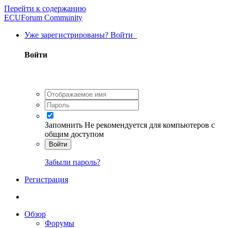
Перейти к содержанию
ECUForum Community
Уже зарегистрированы? Войти
Войти
Запомнить
Не рекомендуется для компьютеров с
общим доступом
Войти
Забыли пароль?
Регистрация
Обзор
Форумы