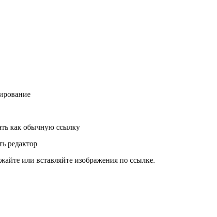
ирование
ть как обычную ссылку
ь редактор
жайте или вставляйте изображения по ссылке.