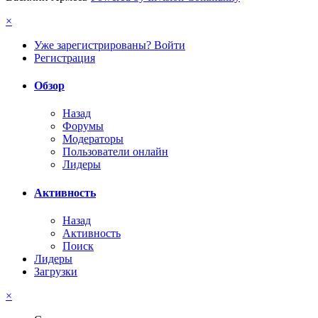
×
Уже зарегистрированы? Войти
Регистрация
Обзор
Назад
Форумы
Модераторы
Пользователи онлайн
Лидеры
Активность
Назад
Активность
Поиск
Лидеры
Загрузки
×