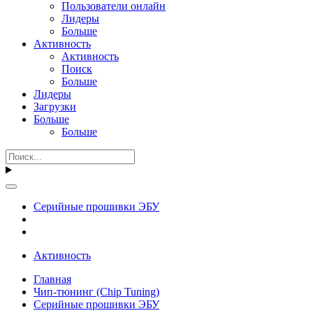
Пользователи онлайн
Лидеры
Больше
Активность
Активность
Поиск
Больше
Лидеры
Загрузки
Больше
Больше
Серийные прошивки ЭБУ
Активность
Главная
Чип-тюнинг (Chip Tuning)
Серийные прошивки ЭБУ