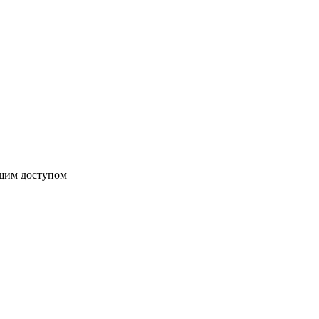
бщим доступом