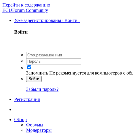
Перейти к содержанию
ECUForum Community
Уже зарегистрированы? Войти
Войти
Запомнить
Не рекомендуется для компьютеров с о
Войти
Забыли пароль?
Регистрация
Обзор
Форумы
Модераторы