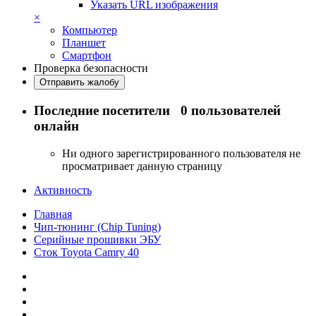
Указать URL изображения
×
Компьютер
Планшет
Смартфон
Проверка безопасности
Отправить жалобу
Последние посетители
0 пользователей
онлайн
Ни одного зарегистрированного пользователя не
просматривает данную страницу
Активность
Главная
Чип-тюнинг (Chip Tuning)
Серийные прошивки ЭБУ
Сток Toyota Camry 40