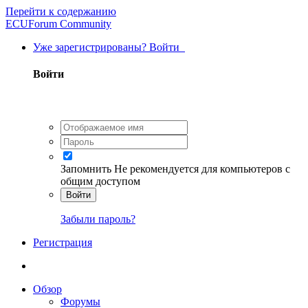
Перейти к содержанию
ECUForum Community
Уже зарегистрированы? Войти
Войти
Запомнить
Не рекомендуется для компьютеров с
общим доступом
Войти
Забыли пароль?
Регистрация
Обзор
Форумы