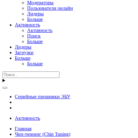
Модераторы
Пользователи онлайн
Лидеры
Больше
Активность
Активность
Поиск
Больше
Лидеры
Загрузки
Больше
Больше
Серийные прошивки ЭБУ
Активность
Главная
Чип-тюнинг (Chip Tuning)