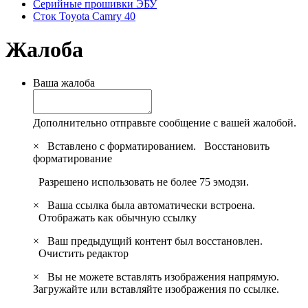
Серийные прошивки ЭБУ
Сток Toyota Camry 40
Жалоба
Ваша жалоба
Дополнительно отправьте сообщение с вашей жалобой.
×
Вставлено с форматированием.
Восстановить
форматирование
Разрешено использовать не более 75 эмодзи.
×
Ваша ссылка была автоматически встроена.
Отображать как обычную ссылку
×
Ваш предыдущий контент был восстановлен.
Очистить редактор
×
Вы не можете вставлять изображения напрямую.
Загружайте или вставляйте изображения по ссылке.