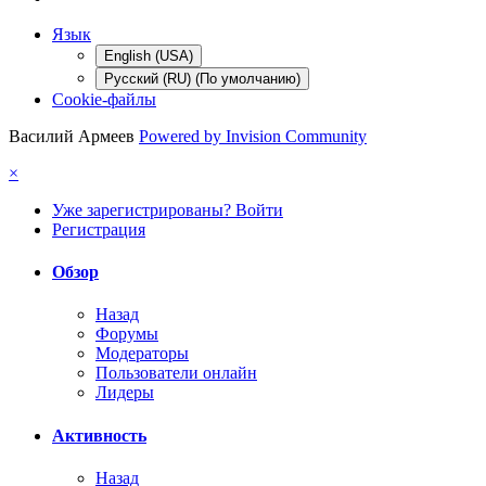
Язык
English (USA)
Русский (RU) (По умолчанию)
Cookie-файлы
Василий Армеев
Powered by Invision Community
×
Уже зарегистрированы? Войти
Регистрация
Обзор
Назад
Форумы
Модераторы
Пользователи онлайн
Лидеры
Активность
Назад