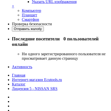
Указать URL изображения
×
Компьютер
Планшет
Смартфон
Проверка безопасности
Отправить жалобу
Последние посетители
0 пользователей
онлайн
Ни одного зарегистрированного пользователя не
просматривает данную страницу
Активность
Главная
Интернет-магазин Ecutools.ru
Каталог
Лицензия 5 - NISSAN SRS