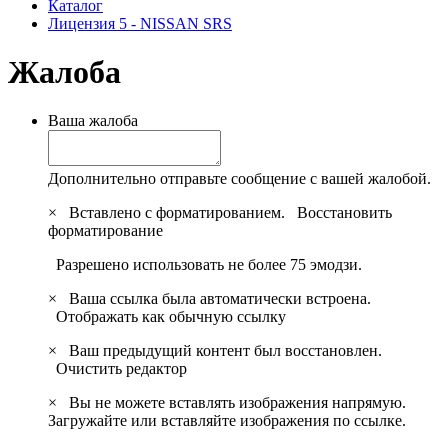
Каталог
Лицензия 5 - NISSAN SRS
Жалоба
Ваша жалоба
Дополнительно отправьте сообщение с вашей жалобой.
×
Вставлено с форматированием.
Восстановить
форматирование
Разрешено использовать не более 75 эмодзи.
×
Ваша ссылка была автоматически встроена.
Отображать как обычную ссылку
×
Ваш предыдущий контент был восстановлен.
Очистить редактор
×
Вы не можете вставлять изображения напрямую.
Загружайте или вставляйте изображения по ссылке.