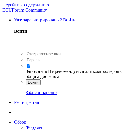
Перейти к содержанию
ECUForum Community
Уже зарегистрированы? Войти
Войти
Запомнить
Не рекомендуется для компьютеров с
общим доступом
Войти
Забыли пароль?
Регистрация
Обзор
Форумы