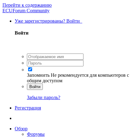
Перейти к содержанию
ECUForum Community
Уже зарегистрированы? Войти
Войти
Запомнить
Не рекомендуется для компьютеров с
общим доступом
Войти
Забыли пароль?
Регистрация
Обзор
Форумы