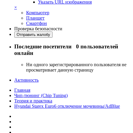
Указать URL изображения
×
Компьютер
Планшет
Смартфон
Проверка безопасности
Отправить жалобу
Последние посетители
0 пользователей
онлайн
Ни одного зарегистрированного пользователя не
просматривает данную страницу
Активность
Главная
Чип-тюнинг (Chip Tuning)
Теория и практика
Hyundai Starex Euro6 отключение мочевины/AdBlue