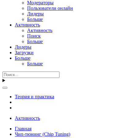
Модераторы
Пользователи онлайн
Лидеры
Больше
Активность
Активность
Поиск
Больше
Лидеры
Загрузки
Больше
Больше
Теория и практика
Активность
Главная
Чип-тюнинг (Chip Tuning)