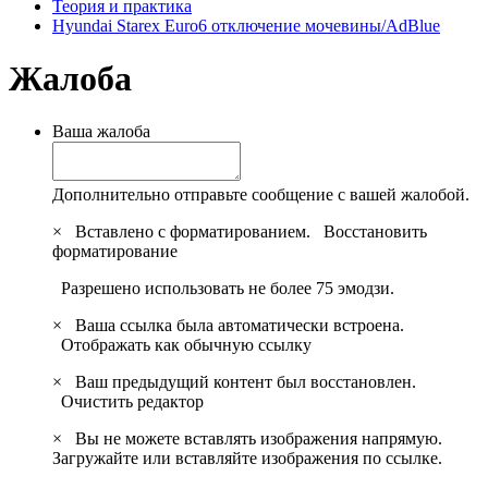
Теория и практика
Hyundai Starex Euro6 отключение мочевины/AdBlue
Жалоба
Ваша жалоба
Дополнительно отправьте сообщение с вашей жалобой.
×
Вставлено с форматированием.
Восстановить
форматирование
Разрешено использовать не более 75 эмодзи.
×
Ваша ссылка была автоматически встроена.
Отображать как обычную ссылку
×
Ваш предыдущий контент был восстановлен.
Очистить редактор
×
Вы не можете вставлять изображения напрямую.
Загружайте или вставляйте изображения по ссылке.