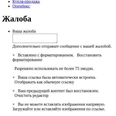
Купля-продажа
Опенбокс
Жалоба
Ваша жалоба
Дополнительно отправьте сообщение с вашей жалобой.
×
Вставлено с форматированием.
Восстановить
форматирование
Разрешено использовать не более 75 эмодзи.
×
Ваша ссылка была автоматически встроена.
Отображать как обычную ссылку
×
Ваш предыдущий контент был восстановлен.
Очистить редактор
×
Вы не можете вставлять изображения напрямую.
Загружайте или вставляйте изображения по ссылке.