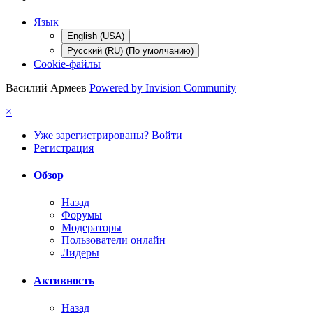
Язык
English (USA)
Русский (RU) (По умолчанию)
Cookie-файлы
Василий Армеев
Powered by Invision Community
×
Уже зарегистрированы? Войти
Регистрация
Обзор
Назад
Форумы
Модераторы
Пользователи онлайн
Лидеры
Активность
Назад