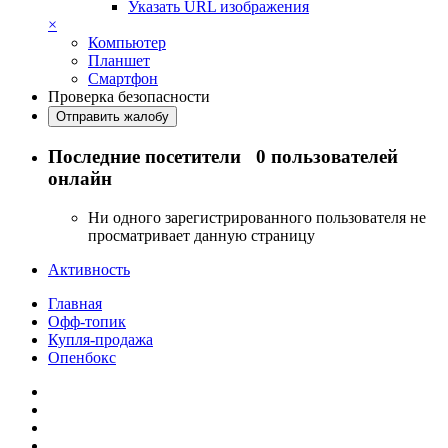
Указать URL изображения
×
Компьютер
Планшет
Смартфон
Проверка безопасности
Отправить жалобу
Последние посетители
0 пользователей
онлайн
Ни одного зарегистрированного пользователя не
просматривает данную страницу
Активность
Главная
Офф-топик
Купля-продажа
Опенбокс