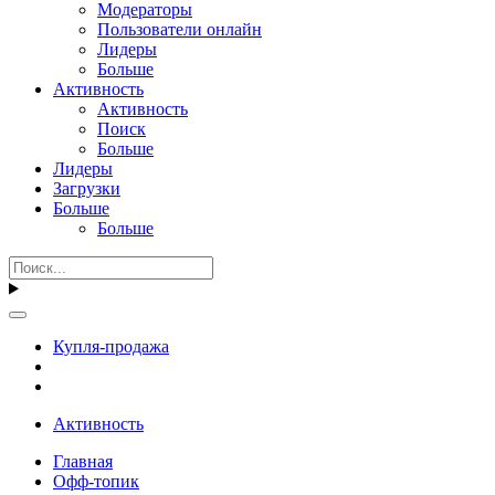
Модераторы
Пользователи онлайн
Лидеры
Больше
Активность
Активность
Поиск
Больше
Лидеры
Загрузки
Больше
Больше
Купля-продажа
Активность
Главная
Офф-топик