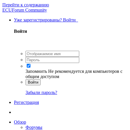
Перейти к содержанию
ECUForum Community
Уже зарегистрированы? Войти
Войти
Запомнить
Не рекомендуется для компьютеров с
общим доступом
Войти
Забыли пароль?
Регистрация
Обзор
Форумы