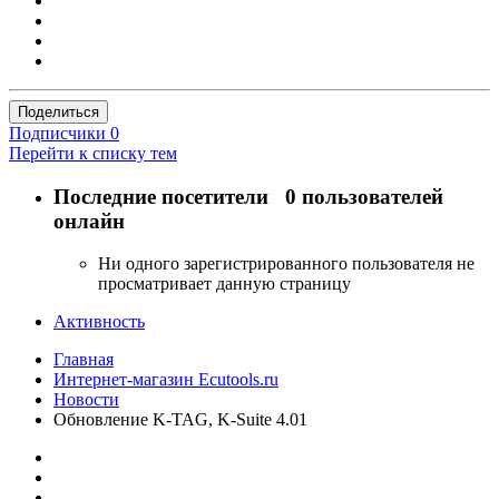
Поделиться
Подписчики
0
Перейти к списку тем
Последние посетители
0 пользователей
онлайн
Ни одного зарегистрированного пользователя не
просматривает данную страницу
Активность
Главная
Интернет-магазин Ecutools.ru
Новости
Обновление K-TAG, K-Suite 4.01