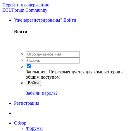
Перейти к содержанию
ECUForum Community
Уже зарегистрированы? Войти
Войти
Запомнить
Не рекомендуется для компьютеров с
общим доступом
Войти
Забыли пароль?
Регистрация
Обзор
Форумы