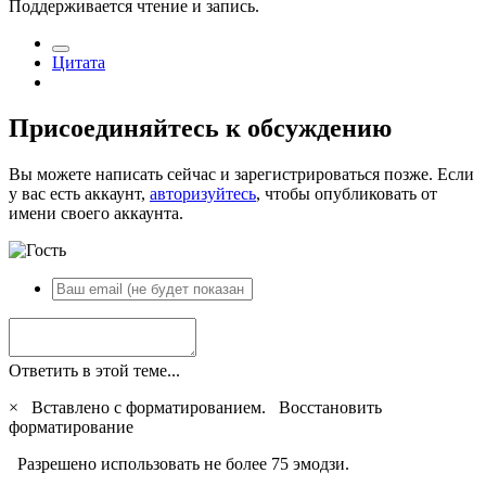
Поддерживается чтение и запись.
Цитата
Присоединяйтесь к обсуждению
Вы можете написать сейчас и зарегистрироваться позже. Если
у вас есть аккаунт,
авторизуйтесь
, чтобы опубликовать от
имени своего аккаунта.
Ответить в этой теме...
×
Вставлено с форматированием.
Восстановить
форматирование
Разрешено использовать не более 75 эмодзи.