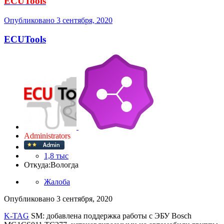
ECUTools
Опубликовано
3 сентября, 2020
ECUTools
Administrators
1,8 тыс
Откуда:
Вологда
Жалоба
Опубликовано
3 сентября, 2020
K-TAG
SM: добавлена поддержка работы с ЭБУ Bosch