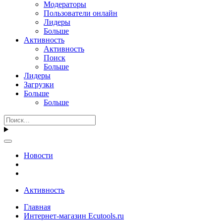
Модераторы
Пользователи онлайн
Лидеры
Больше
Активность
Активность
Поиск
Больше
Лидеры
Загрузки
Больше
Больше
Новости
Активность
Главная
Интернет-магазин Ecutools.ru