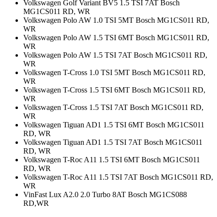
Volkswagen Golf Variant BV5 1.5 TSI 7AT Bosch
MG1CS011 RD, WR
Volkswagen Polo AW 1.0 TSI 5MT Bosch MG1CS011 RD,
WR
Volkswagen Polo AW 1.5 TSI 6MT Bosch MG1CS011 RD,
WR
Volkswagen Polo AW 1.5 TSI 7AT Bosch MG1CS011 RD,
WR
Volkswagen T-Cross 1.0 TSI 5MT Bosch MG1CS011 RD,
WR
Volkswagen T-Cross 1.5 TSI 6MT Bosch MG1CS011 RD,
WR
Volkswagen T-Cross 1.5 TSI 7AT Bosch MG1CS011 RD,
WR
Volkswagen Tiguan AD1 1.5 TSI 6MT Bosch MG1CS011
RD, WR
Volkswagen Tiguan AD1 1.5 TSI 7AT Bosch MG1CS011
RD, WR
Volkswagen T-Roc A11 1.5 TSI 6MT Bosch MG1CS011
RD, WR
Volkswagen T-Roc A11 1.5 TSI 7AT Bosch MG1CS011 RD,
WR
VinFast Lux A2.0 2.0 Turbo 8AT Bosch MG1CS088
RD,WR