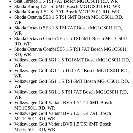
Seat Tarraco 1.5 TSI 7AT Bosch MG1CS011 RD, WR
Skoda Karoq 1.5 TSI 6MT Bosch MG1CS011 RD, WR
Skoda Karoq 1.5 TSI 7AT Bosch MG1CS011 RD, WR
Skoda Octavia 5E3 1.5 TSI 6MT Bosch MG1CS011 RD,
WR
Skoda Octavia 5E3 1.5 TSI 7AT Bosch MG1CS011 RD,
WR
Skoda Octavia Combi 5E5 1.5 TSI 6MT Bosch MG1CS011
RD, WR
Skoda Octavia Combi 5E5 1.5 TSI 7AT Bosch MG1CS011
RD, WR
Volkswagen Golf 5G1 1.5 TGI 6MT Bosch MG1CS011 RD,
WR
Volkswagen Golf 5G1 1.5 TGI 7AT Bosch MG1CS011 RD,
WR
Volkswagen Golf 5G1 1.5 TSI 6MT Bosch MG1CS011 RD,
WR
Volkswagen Golf 5G1 1.5 TSI 7AT Bosch MG1CS011 RD,
WR
Volkswagen Golf Variant BV5 1.5 TGI 6MT Bosch
MG1CS011 RD, WR
Volkswagen Golf Variant BV5 1.5 TGI 7AT Bosch
MG1CS011 RD, WR
Volkswagen Golf Variant BV5 1.5 TSI 6MT Bosch
MG1CS011 RD, WR