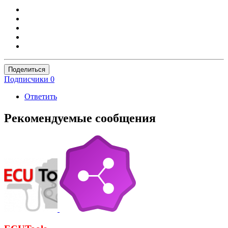
Поделиться
Подписчики
0
Ответить
Рекомендуемые сообщения