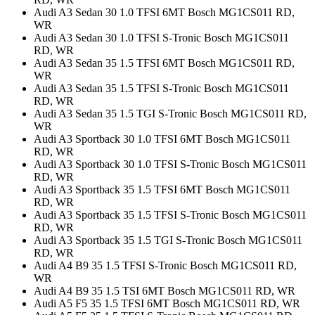
Audi A3 Sedan 30 1.0 TFSI 6MT Bosch MG1CS011 RD,
WR
Audi A3 Sedan 30 1.0 TFSI S-Tronic Bosch MG1CS011
RD, WR
Audi A3 Sedan 35 1.5 TFSI 6MT Bosch MG1CS011 RD,
WR
Audi A3 Sedan 35 1.5 TFSI S-Tronic Bosch MG1CS011
RD, WR
Audi A3 Sedan 35 1.5 TGI S-Tronic Bosch MG1CS011 RD,
WR
Audi A3 Sportback 30 1.0 TFSI 6MT Bosch MG1CS011
RD, WR
Audi A3 Sportback 30 1.0 TFSI S-Tronic Bosch MG1CS011
RD, WR
Audi A3 Sportback 35 1.5 TFSI 6MT Bosch MG1CS011
RD, WR
Audi A3 Sportback 35 1.5 TFSI S-Tronic Bosch MG1CS011
RD, WR
Audi A3 Sportback 35 1.5 TGI S-Tronic Bosch MG1CS011
RD, WR
Audi A4 B9 35 1.5 TFSI S-Tronic Bosch MG1CS011 RD,
WR
Audi A4 B9 35 1.5 TSI 6MT Bosch MG1CS011 RD, WR
Audi A5 F5 35 1.5 TFSI 6MT Bosch MG1CS011 RD, WR