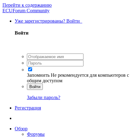
Перейти к содержанию
ECUForum Community
Уже зарегистрированы? Войти
Войти
Запомнить
Не рекомендуется для компьютеров с
общим доступом
Войти
Забыли пароль?
Регистрация
Обзор
Форумы