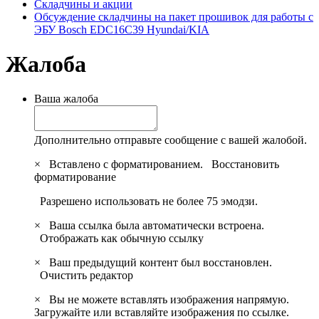
Складчины и акции
Обсуждение складчины на пакет прошивок для работы с
ЭБУ Bosch EDC16C39 Hyundai/KIA
Жалоба
Ваша жалоба
Дополнительно отправьте сообщение с вашей жалобой.
×
Вставлено с форматированием.
Восстановить
форматирование
Разрешено использовать не более 75 эмодзи.
×
Ваша ссылка была автоматически встроена.
Отображать как обычную ссылку
×
Ваш предыдущий контент был восстановлен.
Очистить редактор
×
Вы не можете вставлять изображения напрямую.
Загружайте или вставляйте изображения по ссылке.