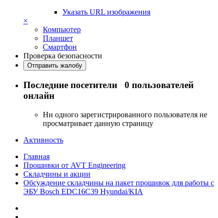
Указать URL изображения
×
Компьютер
Планшет
Смартфон
Проверка безопасности
Отправить жалобу
Последние посетители
0 пользователей
онлайн
Ни одного зарегистрированного пользователя не
просматривает данную страницу
Активность
Главная
Прошивки от AVT Engineering
Складчины и акции
Обсуждение складчины на пакет прошивок для работы с
ЭБУ Bosch EDC16C39 Hyundai/KIA