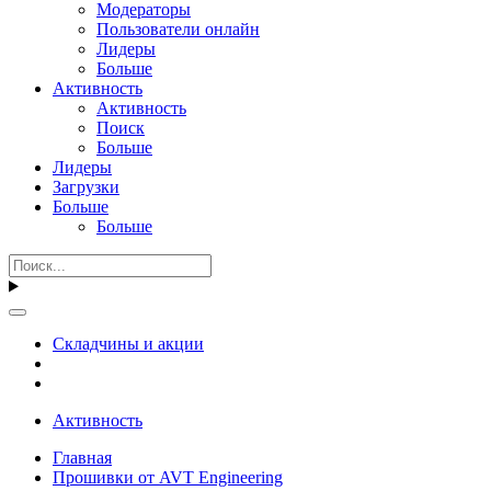
Модераторы
Пользователи онлайн
Лидеры
Больше
Активность
Активность
Поиск
Больше
Лидеры
Загрузки
Больше
Больше
Складчины и акции
Активность
Главная
Прошивки от AVT Engineering