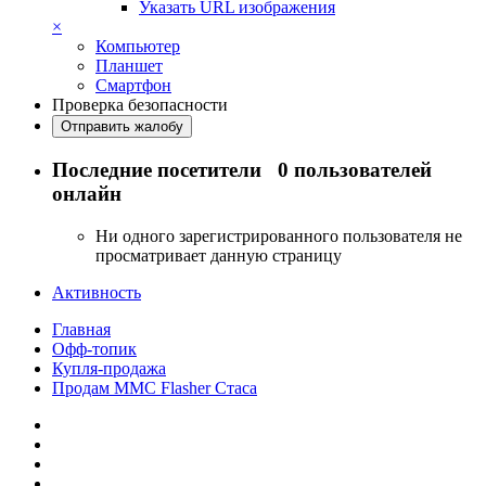
Указать URL изображения
×
Компьютер
Планшет
Смартфон
Проверка безопасности
Отправить жалобу
Последние посетители
0 пользователей
онлайн
Ни одного зарегистрированного пользователя не
просматривает данную страницу
Активность
Главная
Офф-топик
Купля-продажа
Продам MMC Flasher Стаса