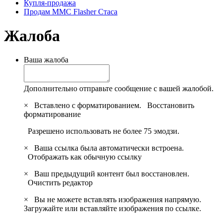
Купля-продажа
Продам MMC Flasher Стаса
Жалоба
Ваша жалоба
Дополнительно отправьте сообщение с вашей жалобой.
×
Вставлено с форматированием.
Восстановить
форматирование
Разрешено использовать не более 75 эмодзи.
×
Ваша ссылка была автоматически встроена.
Отображать как обычную ссылку
×
Ваш предыдущий контент был восстановлен.
Очистить редактор
×
Вы не можете вставлять изображения напрямую.
Загружайте или вставляйте изображения по ссылке.