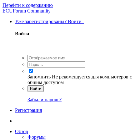
Перейти к содержанию
ECUForum Community
Уже зарегистрированы? Войти
Войти
Запомнить
Не рекомендуется для компьютеров с
общим доступом
Войти
Забыли пароль?
Регистрация
Обзор
Форумы