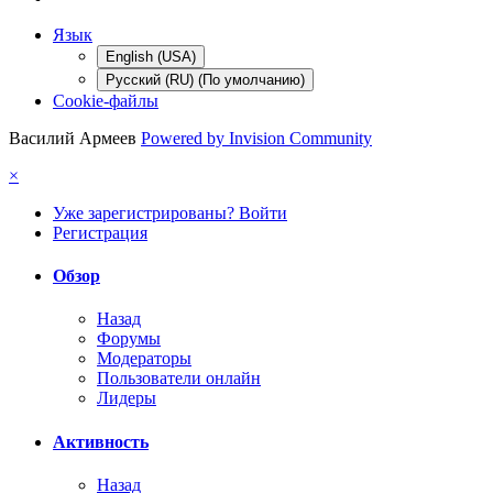
Язык
English (USA)
Русский (RU) (По умолчанию)
Cookie-файлы
Василий Армеев
Powered by Invision Community
×
Уже зарегистрированы? Войти
Регистрация
Обзор
Назад
Форумы
Модераторы
Пользователи онлайн
Лидеры
Активность
Назад