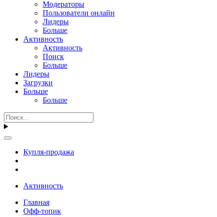
Модераторы
Пользователи онлайн
Лидеры
Больше
Активность
Активность
Поиск
Больше
Лидеры
Загрузки
Больше
Больше
Купля-продажа
Активность
Главная
Офф-топик