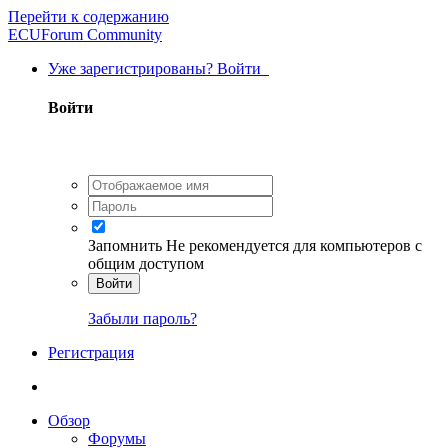
Перейти к содержанию
ECUForum Community
Уже зарегистрированы? Войти
Войти
Запомнить
Не рекомендуется для компьютеров с
общим доступом
Войти
Забыли пароль?
Регистрация
Обзор
Форумы