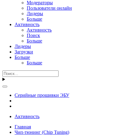
Модераторы
Пользователи онлайн
Лидеры
Больше
Активность
Активность
Поиск
Больше
Лидеры
Загрузки
Больше
Больше
Серийные прошивки ЭБУ
Активность
Главная
Чип-тюнинг (Chip Tuning)