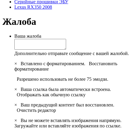
Серийные прошивки ЭБУ
Lexus RX350 2008
Жалоба
Ваша жалоба
Дополнительно отправьте сообщение с вашей жалобой.
×
Вставлено с форматированием.
Восстановить
форматирование
Разрешено использовать не более 75 эмодзи.
×
Ваша ссылка была автоматически встроена.
Отображать как обычную ссылку
×
Ваш предыдущий контент был восстановлен.
Очистить редактор
×
Вы не можете вставлять изображения напрямую.
Загружайте или вставляйте изображения по ссылке.