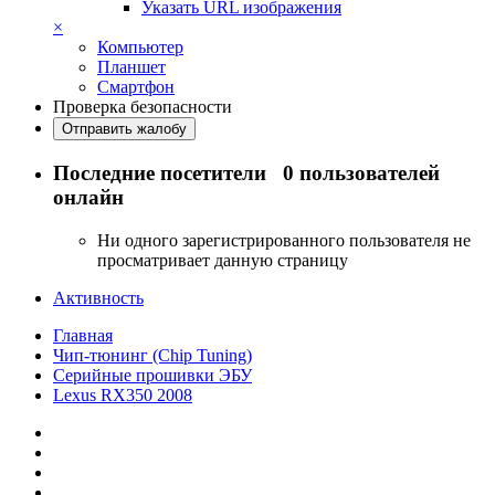
Указать URL изображения
×
Компьютер
Планшет
Смартфон
Проверка безопасности
Отправить жалобу
Последние посетители
0 пользователей
онлайн
Ни одного зарегистрированного пользователя не
просматривает данную страницу
Активность
Главная
Чип-тюнинг (Chip Tuning)
Серийные прошивки ЭБУ
Lexus RX350 2008