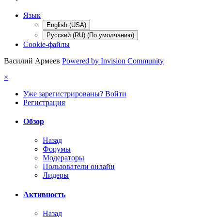
Язык
English (USA)
Русский (RU) (По умолчанию)
Cookie-файлы
Василий Армеев
Powered by Invision Community
×
Уже зарегистрированы? Войти
Регистрация
Обзор
Назад
Форумы
Модераторы
Пользователи онлайн
Лидеры
Активность
Назад