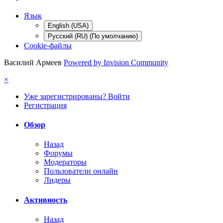
Язык
English (USA)
Русский (RU) (По умолчанию)
Cookie-файлы
Василий Армеев
Powered by Invision Community
×
Уже зарегистрированы? Войти
Регистрация
Обзор
Назад
Форумы
Модераторы
Пользователи онлайн
Лидеры
Активность
Назад