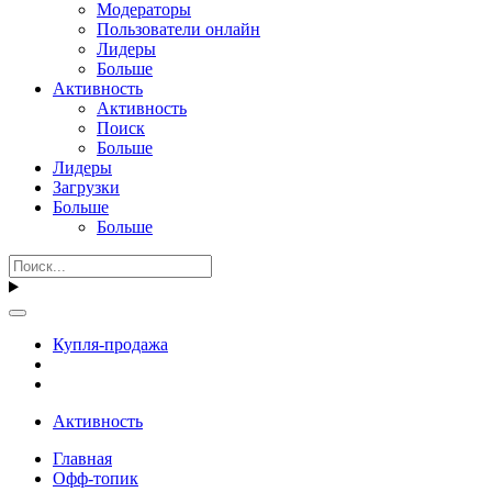
Модераторы
Пользователи онлайн
Лидеры
Больше
Активность
Активность
Поиск
Больше
Лидеры
Загрузки
Больше
Больше
Купля-продажа
Активность
Главная
Офф-топик