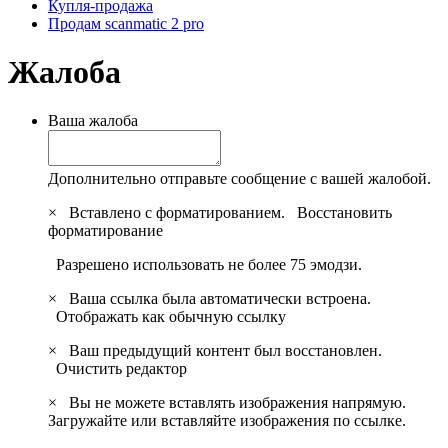
Купля-продажа
Продам scanmatic 2 pro
Жалоба
Ваша жалоба
Дополнительно отправьте сообщение с вашей жалобой.
×
Вставлено с форматированием.
Восстановить
форматирование
Разрешено использовать не более 75 эмодзи.
×
Ваша ссылка была автоматически встроена.
Отображать как обычную ссылку
×
Ваш предыдущий контент был восстановлен.
Очистить редактор
×
Вы не можете вставлять изображения напрямую.
Загружайте или вставляйте изображения по ссылке.