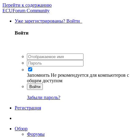
Перейти к содержанию
ECUForum Community
Уже зарегистрированы? Войти
Войти
Запомнить
Не рекомендуется для компьютеров с
общим доступом
Войти
Забыли пароль?
Регистрация
Обзор
Форумы