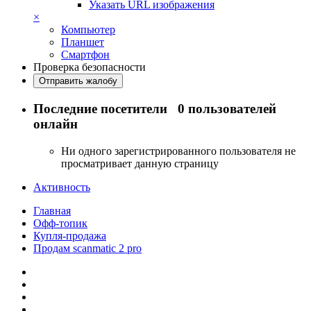
Указать URL изображения
×
Компьютер
Планшет
Смартфон
Проверка безопасности
Отправить жалобу
Последние посетители
0 пользователей
онлайн
Ни одного зарегистрированного пользователя не
просматривает данную страницу
Активность
Главная
Офф-топик
Купля-продажа
Продам scanmatic 2 pro