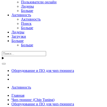
Пользователи онлайн
Лидеры
Больше
Активность
Активность
Поиск
Больше
Лидеры
Загрузки
Больше
Больше
Оборудование и ПО для чип-тюнинга
Активность
Главная
Чип-тюнинг (Chip Tuning)
Оборудование и ПО для чип-тюнинга