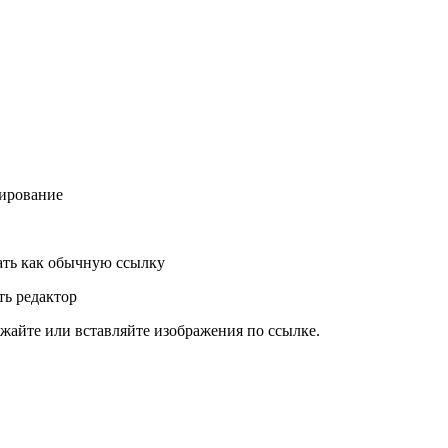
ирование
ть как обычную ссылку
ь редактор
жайте или вставляйте изображения по ссылке.