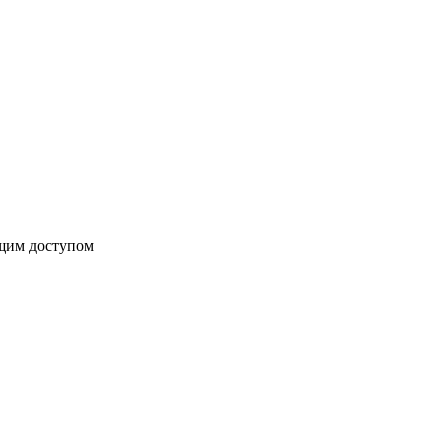
бщим доступом