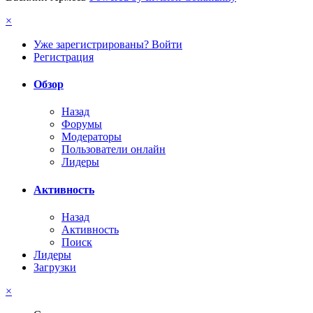
×
Уже зарегистрированы? Войти
Регистрация
Обзор
Назад
Форумы
Модераторы
Пользователи онлайн
Лидеры
Активность
Назад
Активность
Поиск
Лидеры
Загрузки
×