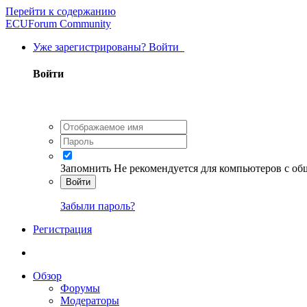
Перейти к содержанию
ECUForum Community
Уже зарегистрированы? Войти
Войти
Запомнить
Не рекомендуется для компьютеров с о
Войти
Забыли пароль?
Регистрация
Обзор
Форумы
Модераторы