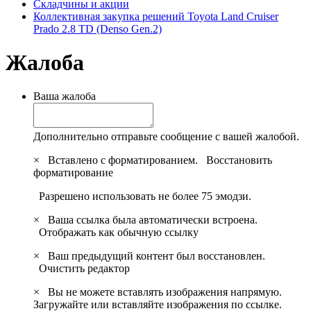
Складчины и акции
Коллективная закупка решений Toyota Land Cruiser
Prado 2.8 TD (Denso Gen.2)
Жалоба
Ваша жалоба
Дополнительно отправьте сообщение с вашей жалобой.
×
Вставлено с форматированием.
Восстановить
форматирование
Разрешено использовать не более 75 эмодзи.
×
Ваша ссылка была автоматически встроена.
Отображать как обычную ссылку
×
Ваш предыдущий контент был восстановлен.
Очистить редактор
×
Вы не можете вставлять изображения напрямую.
Загружайте или вставляйте изображения по ссылке.