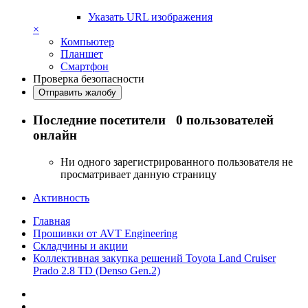
Указать URL изображения
×
Компьютер
Планшет
Смартфон
Проверка безопасности
Отправить жалобу
Последние посетители
0 пользователей
онлайн
Ни одного зарегистрированного пользователя не
просматривает данную страницу
Активность
Главная
Прошивки от AVT Engineering
Складчины и акции
Коллективная закупка решений Toyota Land Cruiser
Prado 2.8 TD (Denso Gen.2)