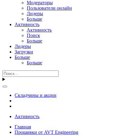
Модераторы
Пользователи онлайн
Лидеры
Больше
Активность
Активность
Поиск
Больше
Лидеры
Загрузки
Больше
Больше
Складчины и акции
Активность
Главная
Прошивки от AVT Engineering