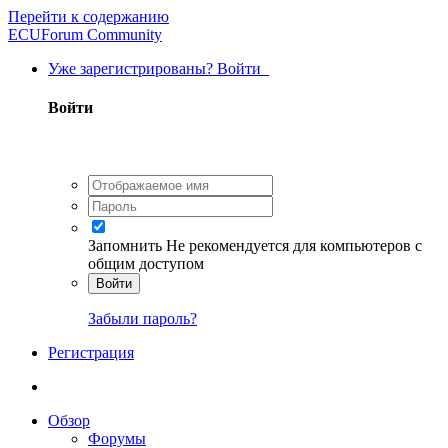
Перейти к содержанию
ECUForum Community
Уже зарегистрированы? Войти
Войти
Запомнить
Не рекомендуется для компьютеров с
общим доступом
Войти
Забыли пароль?
Регистрация
Обзор
Форумы