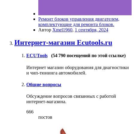
Ремонт блоков управления двигателем,
комплектующие для ремонта блоков.
Автор
Xmel1960
,
1 сентября, 2024
Интернет-магазин Ecutools.ru
ECUTools
(54 790 посещений по этой ссылке)
Интернет магазин оборудования для диагностики
и чип-тюнинга автомобилей.
Общие вопросы
Обсуждение вопросов связанных с работой
интернет-магазина.
666
постов