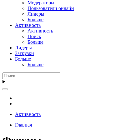
Модераторы
Пользователи онлайн
Лидеры
Больше
Активность
Активность
Поиск
Больше
Лидеры
Загрузки
Больше
Больше
Активность
Главная
Форумы