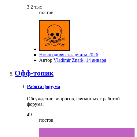
3,2 тыс
постов
Новогодняя складчина 2026
Автор
Vladimir Znark
,
14 января
Офф-топик
Работа форума
Обсуждение вопросов, связанных с работой
форума.
49
постов