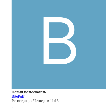
Новый пользователь
BitePuff
Регистрация
Четверг в 11:13