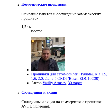
Коммерческие прошивки
Описание пакетов и обсуждение коммерческих
прошивок.
1,5 тыс
постов
Прошивки для автомобилей Hyundai, Kia 1.5,
1.6, 2.0, 2.2, 2.5 CRDi (Bosch EDC16C39)
Автор
Vasiliy Armeev
,
30 марта
Складчины и акции
Складчины и акции на коммерческие прошивки
AVT Engineering.