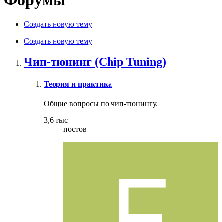
Создать новую тему
Создать новую тему
Чип-тюнинг (Chip Tuning)
Теория и практика
Общие вопросы по чип-тюнингу.
3,6 тыс
постов