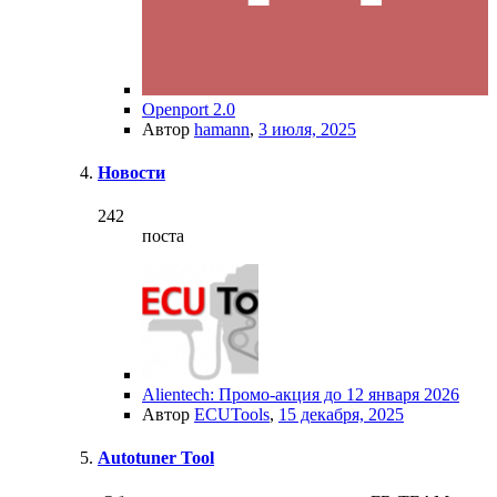
Openport 2.0
Автор
hamann
,
3 июля, 2025
Новости
242
поста
Alientech: Промо-акция до 12 января 2026
Автор
ECUTools
,
15 декабря, 2025
Autotuner Tool