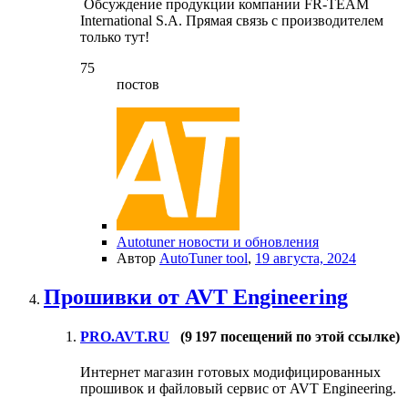
Обсуждение продукции компании FR-TEAM
International S.A. Прямая связь с производителем
только тут!
75
постов
Autotuner новости и обновления
Автор
AutoTuner tool
,
19 августа, 2024
Прошивки от AVT Engineering
PRO.AVT.RU
(9 197 посещений по этой ссылке)
Интернет магазин готовых модифицированных
прошивок и файловый сервис от AVT Engineering.