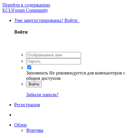
Перейти к содержанию
ECUForum Community
Уже зарегистрированы? Войти
Войти
Запомнить
Не рекомендуется для компьютеров с
общим доступом
Войти
Забыли пароль?
Регистрация
Обзор
Форумы