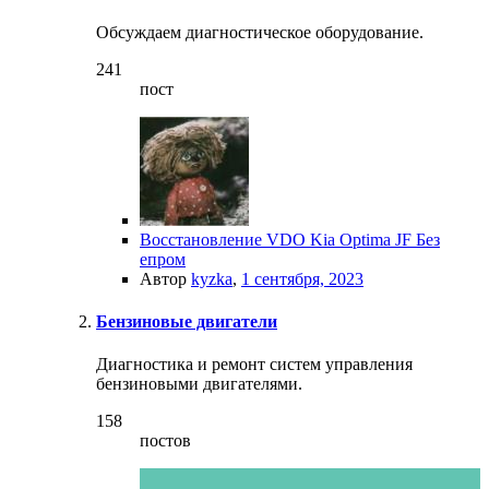
Обсуждаем диагностическое оборудование.
241
пост
Восстановление VDO Kia Optima JF Без
епром
Автор
kyzka
,
1 сентября, 2023
Бензиновые двигатели
Диагностика и ремонт систем управления
бензиновыми двигателями.
158
постов