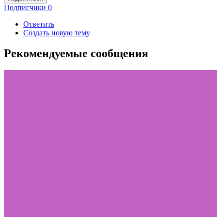
Подписчики
0
Ответить
Создать новую тему
Рекомендуемые сообщения