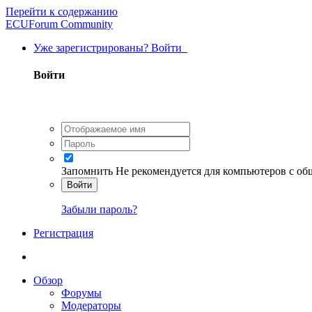
Перейти к содержанию
ECUForum Community
Уже зарегистрированы? Войти
Войти
Запомнить
Не рекомендуется для компьютеров с о
Войти
Забыли пароль?
Регистрация
Обзор
Форумы
Модераторы