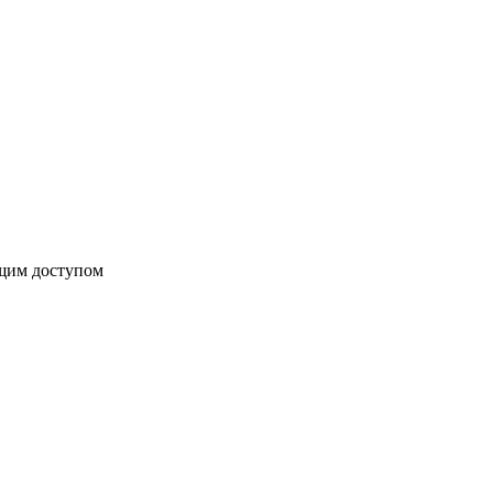
бщим доступом