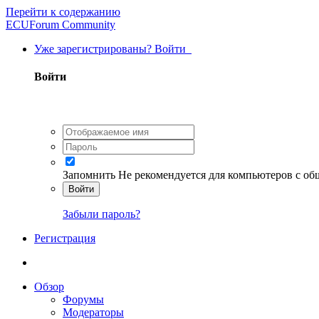
Перейти к содержанию
ECUForum Community
Уже зарегистрированы? Войти
Войти
Запомнить
Не рекомендуется для компьютеров с о
Войти
Забыли пароль?
Регистрация
Обзор
Форумы
Модераторы