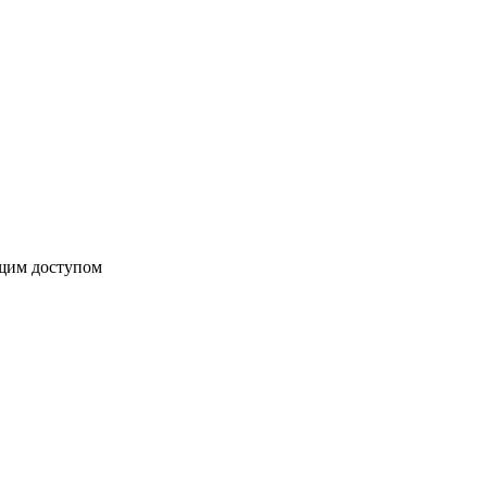
бщим доступом