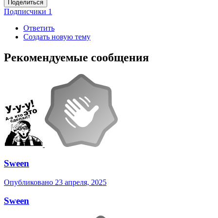
Поделиться
Подписчики
1
Ответить
Создать новую тему
Рекомендуемые сообщения
Sween
Опубликовано
23 апреля, 2025
Sween