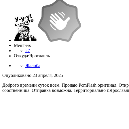
Members
27
Откуда:
Ярославль
Жалоба
Опубликовано
23 апреля, 2025
Доброго времени суток всем. Продаю PcmFlash оригинал. Отк
собственника. Отправка возможна. Территориально г.Ярославл