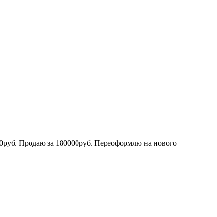
00руб. Продаю за 180000руб. Переоформлю на нового