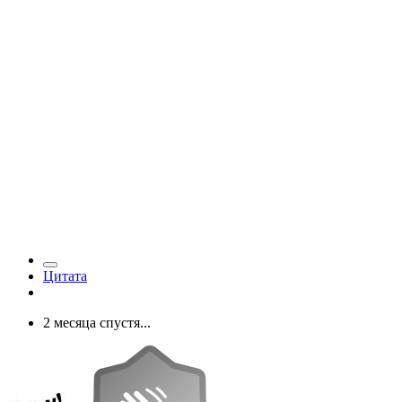
Цитата
2 месяца спустя...