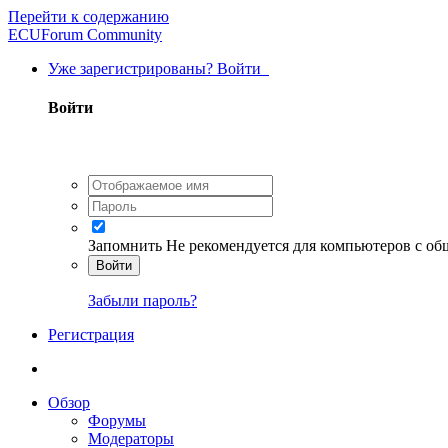
Перейти к содержанию
ECUForum Community
Уже зарегистрированы? Войти
Войти
Запомнить
Не рекомендуется для компьютеров с о
Войти
Забыли пароль?
Регистрация
Обзор
Форумы
Модераторы