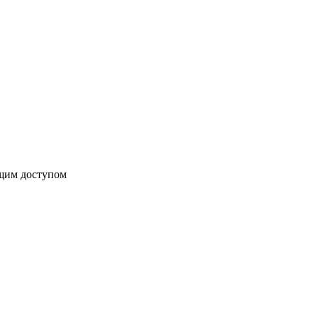
бщим доступом