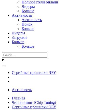
Пользователи онлайн
Лидеры
Больше
Активность
Активность
Поиск
Больше
Лидеры
Загрузки
Больше
Больше
Серийные прошивки ЭБУ
Активность
Главная
Чип-тюнинг (Chip Tuning)
Серийные прошивки ЭБУ