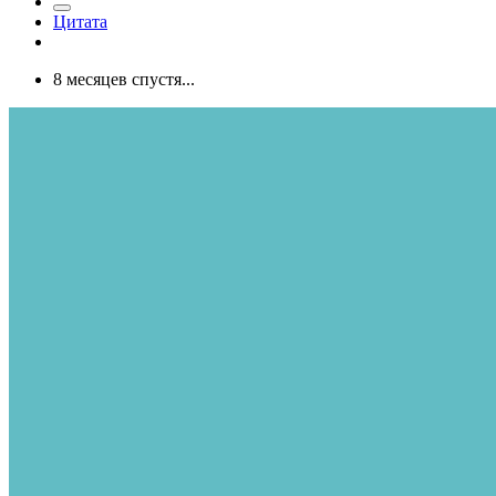
Цитата
8 месяцев спустя...