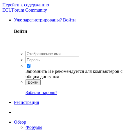
Перейти к содержанию
ECUForum Community
Уже зарегистрированы? Войти
Войти
Запомнить
Не рекомендуется для компьютеров с
общим доступом
Войти
Забыли пароль?
Регистрация
Обзор
Форумы