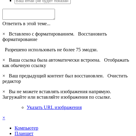
Ответить в этой теме...
×
Вставлено с форматированием.
Восстановить
форматирование
Разрешено использовать не более 75 эмодзи.
×
Ваша ссылка была автоматически встроена.
Отображать
как обычную ссылку
×
Ваш предыдущий контент был восстановлен.
Очистить
редактор
×
Вы не можете вставлять изображения напрямую.
Загружайте или вставляйте изображения по ссылке.
Указать URL изображения
×
Компьютер
Планшет