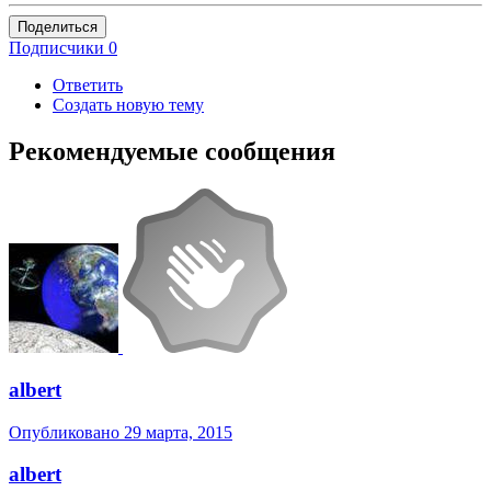
Поделиться
Подписчики
0
Ответить
Создать новую тему
Рекомендуемые сообщения
albert
Опубликовано
29 марта, 2015
albert