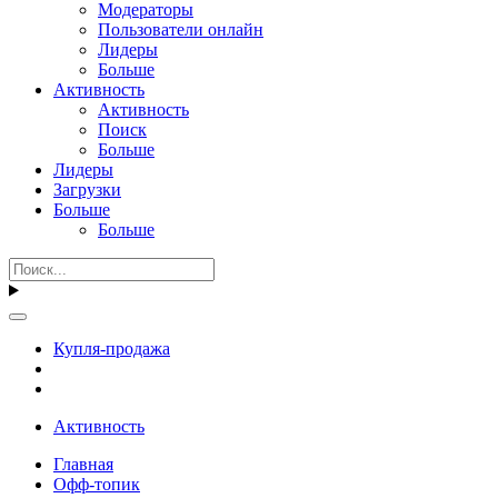
Модераторы
Пользователи онлайн
Лидеры
Больше
Активность
Активность
Поиск
Больше
Лидеры
Загрузки
Больше
Больше
Купля-продажа
Активность
Главная
Офф-топик