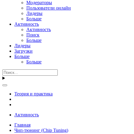
Модераторы
Пользователи онлайн
Лидеры
Больше
Активность
Активность
Поиск
Больше
Лидеры
Загрузки
Больше
Больше
Теория и практика
Активность
Главная
Чип-тюнинг (Chip Tuning)