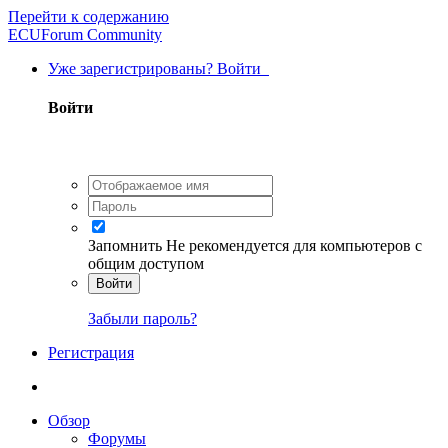
Перейти к содержанию
ECUForum Community
Уже зарегистрированы? Войти
Войти
Запомнить
Не рекомендуется для компьютеров с
общим доступом
Войти
Забыли пароль?
Регистрация
Обзор
Форумы