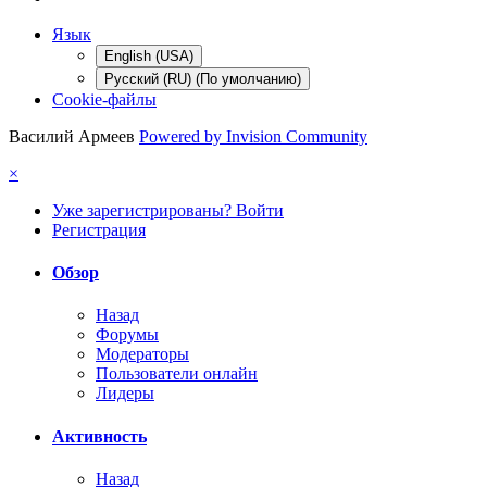
Язык
English (USA)
Русский (RU) (По умолчанию)
Cookie-файлы
Василий Армеев
Powered by Invision Community
×
Уже зарегистрированы? Войти
Регистрация
Обзор
Назад
Форумы
Модераторы
Пользователи онлайн
Лидеры
Активность
Назад