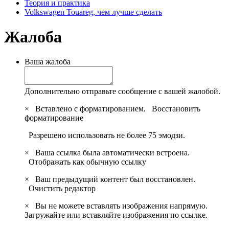
Теория и практика
Volkswagen Touareg, чем лучше сделать
Жалоба
Ваша жалоба
Дополнительно отправьте сообщение с вашей жалобой.
×
Вставлено с форматированием.
Восстановить
форматирование
Разрешено использовать не более 75 эмодзи.
×
Ваша ссылка была автоматически встроена.
Отображать как обычную ссылку
×
Ваш предыдущий контент был восстановлен.
Очистить редактор
×
Вы не можете вставлять изображения напрямую.
Загружайте или вставляйте изображения по ссылке.