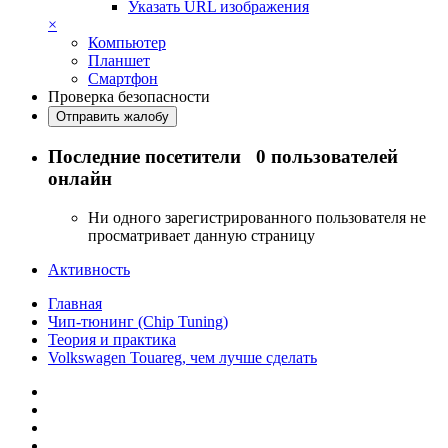
Указать URL изображения
×
Компьютер
Планшет
Смартфон
Проверка безопасности
Отправить жалобу
Последние посетители
0 пользователей
онлайн
Ни одного зарегистрированного пользователя не
просматривает данную страницу
Активность
Главная
Чип-тюнинг (Chip Tuning)
Теория и практика
Volkswagen Touareg, чем лучше сделать