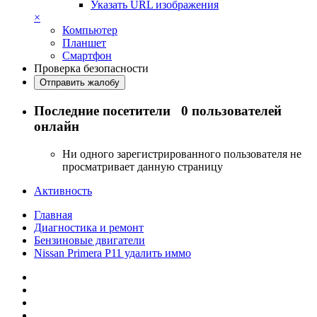
Указать URL изображения
×
Компьютер
Планшет
Смартфон
Проверка безопасности
Отправить жалобу
Последние посетители
0 пользователей
онлайн
Ни одного зарегистрированного пользователя не
просматривает данную страницу
Активность
Главная
Диагностика и ремонт
Бензиновые двигатели
Nissan Primera P11 удалить иммо