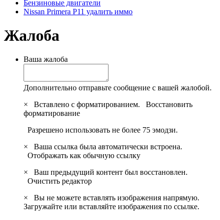
Бензиновые двигатели
Nissan Primera P11 удалить иммо
Жалоба
Ваша жалоба
Дополнительно отправьте сообщение с вашей жалобой.
×
Вставлено с форматированием.
Восстановить
форматирование
Разрешено использовать не более 75 эмодзи.
×
Ваша ссылка была автоматически встроена.
Отображать как обычную ссылку
×
Ваш предыдущий контент был восстановлен.
Очистить редактор
×
Вы не можете вставлять изображения напрямую.
Загружайте или вставляйте изображения по ссылке.