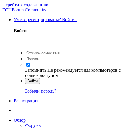
Перейти к содержанию
ECUForum Community
Уже зарегистрированы? Войти
Войти
Запомнить
Не рекомендуется для компьютеров с
общим доступом
Войти
Забыли пароль?
Регистрация
Обзор
Форумы