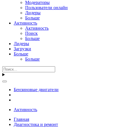
Модераторы
Пользователи онлайн
Лидеры
Больше
Активность
Активность
Поиск
Больше
Лидеры
Загрузки
Больше
Больше
Бензиновые двигатели
Активность
Главная
Диагностика и ремонт