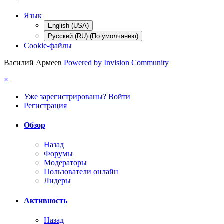
Язык
English (USA)
Русский (RU) (По умолчанию)
Cookie-файлы
Василий Армеев
Powered by Invision Community
×
Уже зарегистрированы? Войти
Регистрация
Обзор
Назад
Форумы
Модераторы
Пользователи онлайн
Лидеры
Активность
Назад