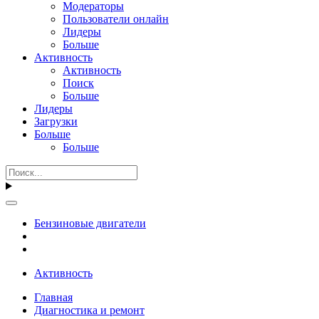
Модераторы
Пользователи онлайн
Лидеры
Больше
Активность
Активность
Поиск
Больше
Лидеры
Загрузки
Больше
Больше
Бензиновые двигатели
Активность
Главная
Диагностика и ремонт