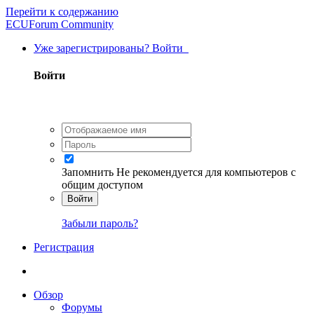
Перейти к содержанию
ECUForum Community
Уже зарегистрированы? Войти
Войти
Запомнить
Не рекомендуется для компьютеров с
общим доступом
Войти
Забыли пароль?
Регистрация
Обзор
Форумы