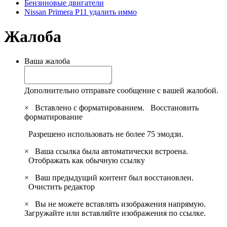
Бензиновые двигатели
Nissan Primera P11 удалить иммо
Жалоба
Ваша жалоба
Дополнительно отправьте сообщение с вашей жалобой.
×
Вставлено с форматированием.
Восстановить
форматирование
Разрешено использовать не более 75 эмодзи.
×
Ваша ссылка была автоматически встроена.
Отображать как обычную ссылку
×
Ваш предыдущий контент был восстановлен.
Очистить редактор
×
Вы не можете вставлять изображения напрямую.
Загружайте или вставляйте изображения по ссылке.