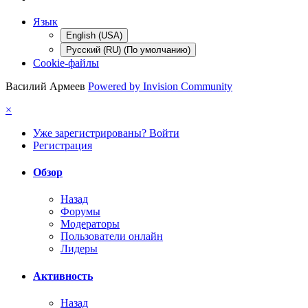
Язык
English (USA)
Русский (RU) (По умолчанию)
Cookie-файлы
Василий Армеев
Powered by Invision Community
×
Уже зарегистрированы? Войти
Регистрация
Обзор
Назад
Форумы
Модераторы
Пользователи онлайн
Лидеры
Активность
Назад