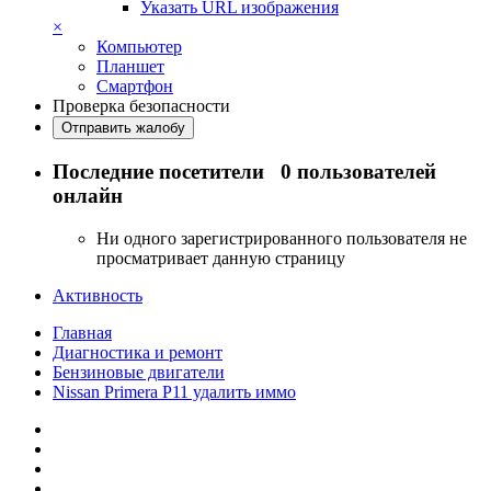
Указать URL изображения
×
Компьютер
Планшет
Смартфон
Проверка безопасности
Отправить жалобу
Последние посетители
0 пользователей
онлайн
Ни одного зарегистрированного пользователя не
просматривает данную страницу
Активность
Главная
Диагностика и ремонт
Бензиновые двигатели
Nissan Primera P11 удалить иммо