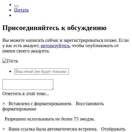
Цитата
Присоединяйтесь к обсуждению
Вы можете написать сейчас и зарегистрироваться позже. Если
у вас есть аккаунт,
авторизуйтесь
, чтобы опубликовать от
имени своего аккаунта.
Ответить в этой теме...
×
Вставлено с форматированием.
Восстановить
форматирование
Разрешено использовать не более 75 эмодзи.
×
Ваша ссылка была автоматически встроена.
Отображать