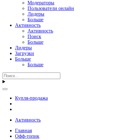
Модераторы
Пользователи онлайн
Лидеры
Больше
Активность
Активность
Поиск
Больше
Лидеры
Загрузки
Больше
Больше
Купля-продажа
Активность
Главная
Офф-топик