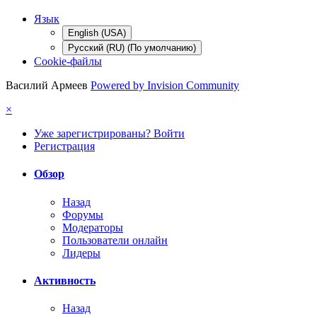
Язык
English (USA)
Русский (RU) (По умолчанию)
Cookie-файлы
Василий Армеев
Powered by Invision Community
×
Уже зарегистрированы? Войти
Регистрация
Обзор
Назад
Форумы
Модераторы
Пользователи онлайн
Лидеры
Активность
Назад