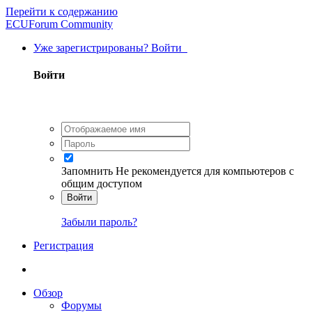
Перейти к содержанию
ECUForum Community
Уже зарегистрированы? Войти
Войти
Запомнить
Не рекомендуется для компьютеров с
общим доступом
Войти
Забыли пароль?
Регистрация
Обзор
Форумы