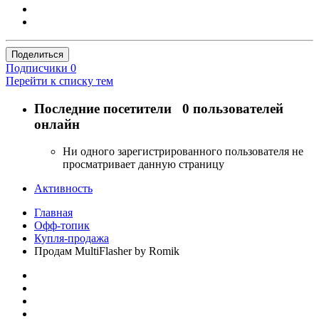
Поделиться
Подписчики
0
Перейти к списку тем
Последние посетители
0 пользователей
онлайн
Ни одного зарегистрированного пользователя не
просматривает данную страницу
Активность
Главная
Офф-топик
Купля-продажа
Продам MultiFlasher by Romik