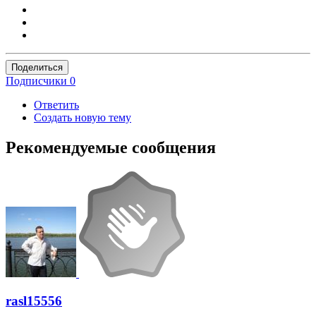
Поделиться
Подписчики
0
Ответить
Создать новую тему
Рекомендуемые сообщения
rasl15556