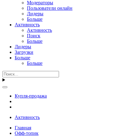
Модераторы
Пользователи онлайн
Лидеры
Больше
Активность
Активность
Поиск
Больше
Лидеры
Загрузки
Больше
Больше
Купля-продажа
Активность
Главная
Офф-топик