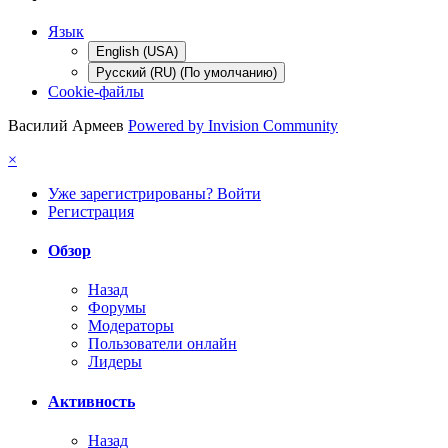
Язык
English (USA)
Русский (RU) (По умолчанию)
Cookie-файлы
Василий Армеев
Powered by Invision Community
×
Уже зарегистрированы? Войти
Регистрация
Обзор
Назад
Форумы
Модераторы
Пользователи онлайн
Лидеры
Активность
Назад