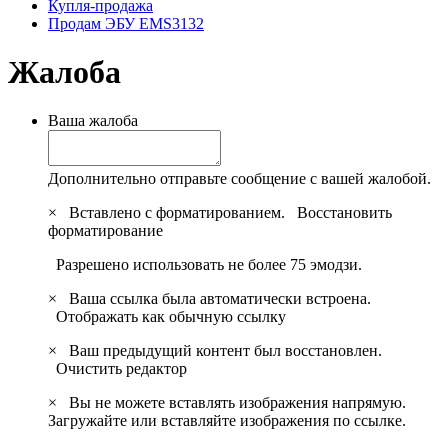
Купля-продажа
Продам ЭБУ EMS3132
Жалоба
Ваша жалоба
Дополнительно отправьте сообщение с вашей жалобой.
×
Вставлено с форматированием.
Восстановить
форматирование
Разрешено использовать не более 75 эмодзи.
×
Ваша ссылка была автоматически встроена.
Отображать как обычную ссылку
×
Ваш предыдущий контент был восстановлен.
Очистить редактор
×
Вы не можете вставлять изображения напрямую.
Загружайте или вставляйте изображения по ссылке.