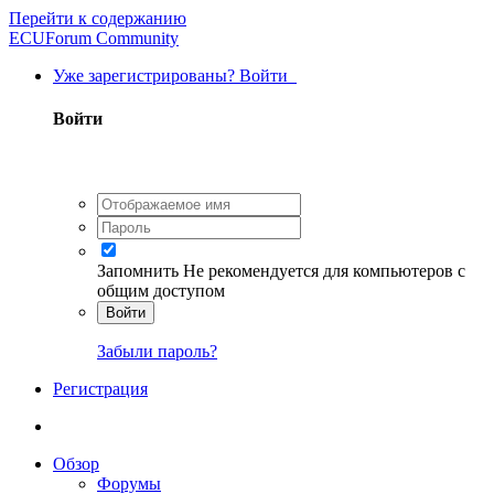
Перейти к содержанию
ECUForum Community
Уже зарегистрированы? Войти
Войти
Запомнить
Не рекомендуется для компьютеров с
общим доступом
Войти
Забыли пароль?
Регистрация
Обзор
Форумы