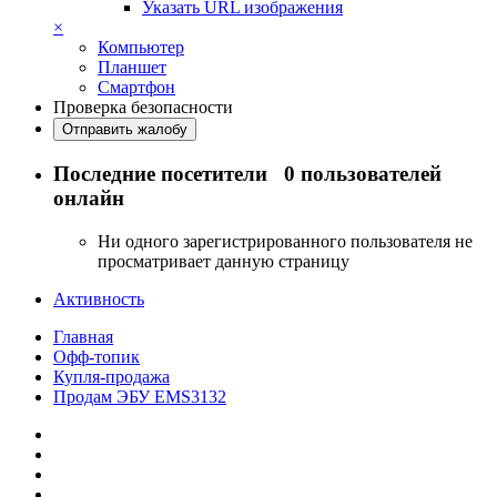
Указать URL изображения
×
Компьютер
Планшет
Смартфон
Проверка безопасности
Отправить жалобу
Последние посетители
0 пользователей
онлайн
Ни одного зарегистрированного пользователя не
просматривает данную страницу
Активность
Главная
Офф-топик
Купля-продажа
Продам ЭБУ EMS3132