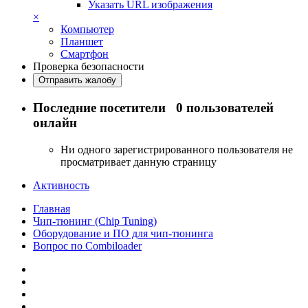
Указать URL изображения
×
Компьютер
Планшет
Смартфон
Проверка безопасности
Отправить жалобу
Последние посетители
0 пользователей
онлайн
Ни одного зарегистрированного пользователя не
просматривает данную страницу
Активность
Главная
Чип-тюнинг (Chip Tuning)
Оборудование и ПО для чип-тюнинга
Вопрос по Combiloader