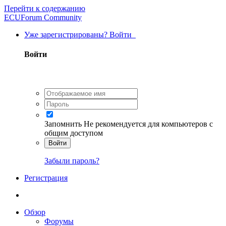
Перейти к содержанию
ECUForum Community
Уже зарегистрированы? Войти
Войти
Запомнить
Не рекомендуется для компьютеров с
общим доступом
Войти
Забыли пароль?
Регистрация
Обзор
Форумы