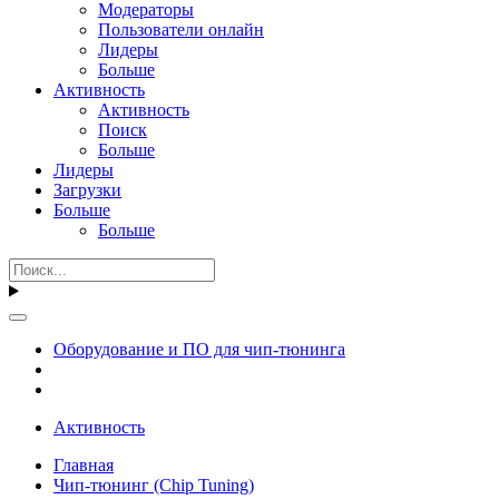
Модераторы
Пользователи онлайн
Лидеры
Больше
Активность
Активность
Поиск
Больше
Лидеры
Загрузки
Больше
Больше
Оборудование и ПО для чип-тюнинга
Активность
Главная
Чип-тюнинг (Chip Tuning)