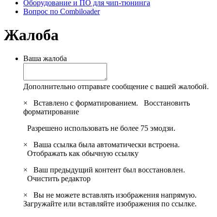
Оборудование и ПО для чип-тюнинга
Вопрос по Combiloader
Жалоба
Ваша жалоба
Дополнительно отправьте сообщение с вашей жалобой.
×
Вставлено с форматированием.
Восстановить
форматирование
Разрешено использовать не более 75 эмодзи.
×
Ваша ссылка была автоматически встроена.
Отображать как обычную ссылку
×
Ваш предыдущий контент был восстановлен.
Очистить редактор
×
Вы не можете вставлять изображения напрямую.
Загружайте или вставляйте изображения по ссылке.