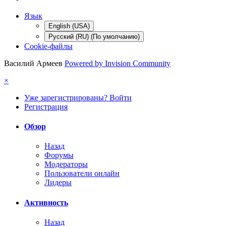
Язык
English (USA)
Русский (RU) (По умолчанию)
Cookie-файлы
Василий Армеев
Powered by Invision Community
×
Уже зарегистрированы? Войти
Регистрация
Обзор
Назад
Форумы
Модераторы
Пользователи онлайн
Лидеры
Активность
Назад