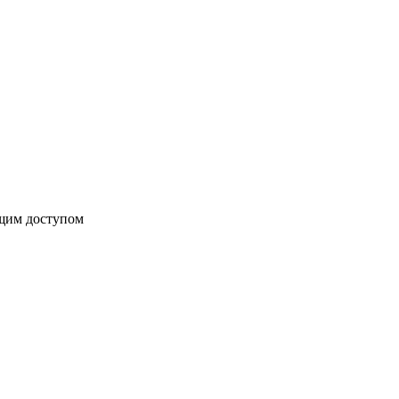
бщим доступом