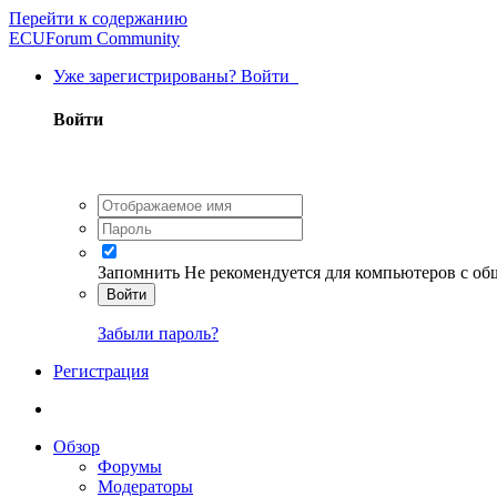
Перейти к содержанию
ECUForum Community
Уже зарегистрированы? Войти
Войти
Запомнить
Не рекомендуется для компьютеров с о
Войти
Забыли пароль?
Регистрация
Обзор
Форумы
Модераторы