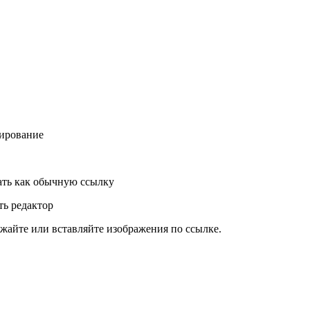
ирование
ть как обычную ссылку
ь редактор
жайте или вставляйте изображения по ссылке.