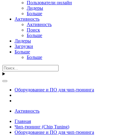
Пользователи онлайн
Лидеры
Больше
Активность
Активность
Поиск
Больше
Лидеры
Загрузки
Больше
Больше
Оборудование и ПО для чип-тюнинга
Активность
Главная
Чип-тюнинг (Chip Tuning)
Оборудование и ПО для чип-тюнинга