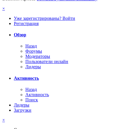
×
Уже зарегистрированы? Войти
Регистрация
Обзор
Назад
Форумы
Модераторы
Пользователи онлайн
Лидеры
Активность
Назад
Активность
Поиск
Лидеры
Загрузки
×