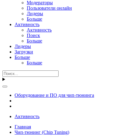
Модераторы
Пользователи онлайн
Лидеры
Больше
Активность
Активность
Поиск
Больше
Лидеры
Загрузки
Больше
Больше
Оборудование и ПО для чип-тюнинга
Активность
Главная
Чип-тюнинг (Chip Tuning)