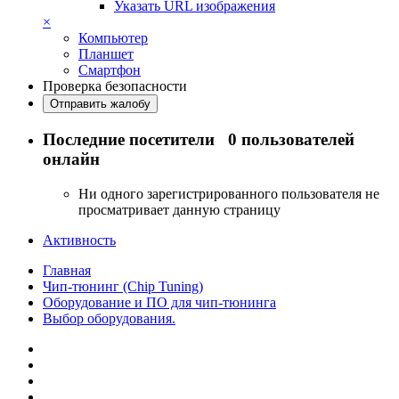
Указать URL изображения
×
Компьютер
Планшет
Смартфон
Проверка безопасности
Отправить жалобу
Последние посетители
0 пользователей
онлайн
Ни одного зарегистрированного пользователя не
просматривает данную страницу
Активность
Главная
Чип-тюнинг (Chip Tuning)
Оборудование и ПО для чип-тюнинга
Выбор оборудования.