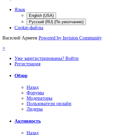
Язык
English (USA)
Русский (RU) (По умолчанию)
Cookie-файлы
Василий Армеев
Powered by Invision Community
×
Уже зарегистрированы? Войти
Регистрация
Обзор
Назад
Форумы
Модераторы
Пользователи онлайн
Лидеры
Активность
Назад