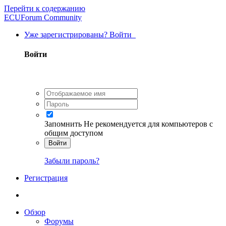
Перейти к содержанию
ECUForum Community
Уже зарегистрированы? Войти
Войти
Запомнить
Не рекомендуется для компьютеров с
общим доступом
Войти
Забыли пароль?
Регистрация
Обзор
Форумы