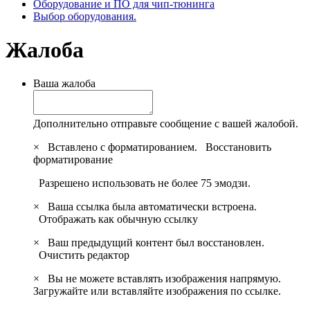
Оборудование и ПО для чип-тюнинга
Выбор оборудования.
Жалоба
Ваша жалоба
Дополнительно отправьте сообщение с вашей жалобой.
×
Вставлено с форматированием.
Восстановить
форматирование
Разрешено использовать не более 75 эмодзи.
×
Ваша ссылка была автоматически встроена.
Отображать как обычную ссылку
×
Ваш предыдущий контент был восстановлен.
Очистить редактор
×
Вы не можете вставлять изображения напрямую.
Загружайте или вставляйте изображения по ссылке.