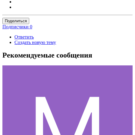
Поделиться
Подписчики
0
Ответить
Создать новую тему
Рекомендуемые сообщения