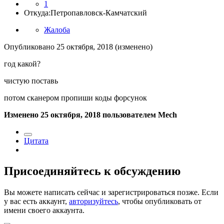
1
Откуда:
Петропавловск-Камчатский
Жалоба
Опубликовано
25 октября, 2018
(изменено)
год какой?
чистую поставь
потом сканером пропиши коды форсунок
Изменено
25 октября, 2018
пользователем Mech
Цитата
Присоединяйтесь к обсуждению
Вы можете написать сейчас и зарегистрироваться позже. Если
у вас есть аккаунт,
авторизуйтесь
, чтобы опубликовать от
имени своего аккаунта.