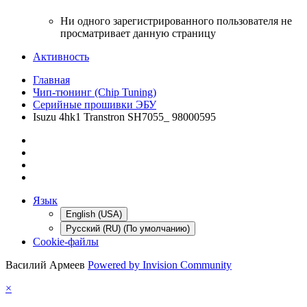
Ни одного зарегистрированного пользователя не
просматривает данную страницу
Активность
Главная
Чип-тюнинг (Chip Tuning)
Серийные прошивки ЭБУ
Isuzu 4hk1 Transtron SH7055_ 98000595
Язык
English (USA)
Русский (RU) (По умолчанию)
Cookie-файлы
Василий Армеев
Powered by Invision Community
×