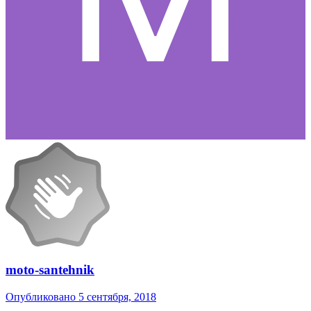
moto-santehnik
Опубликовано
5 сентября, 2018