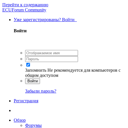
Перейти к содержанию
ECUForum Community
Уже зарегистрированы? Войти
Войти
Запомнить
Не рекомендуется для компьютеров с
общим доступом
Войти
Забыли пароль?
Регистрация
Обзор
Форумы