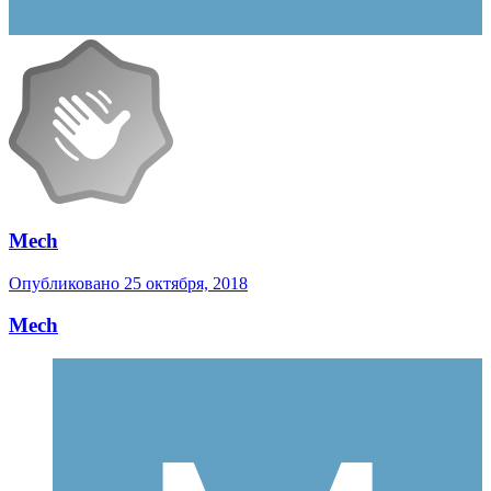
Mech
Опубликовано
25 октября, 2018
Mech