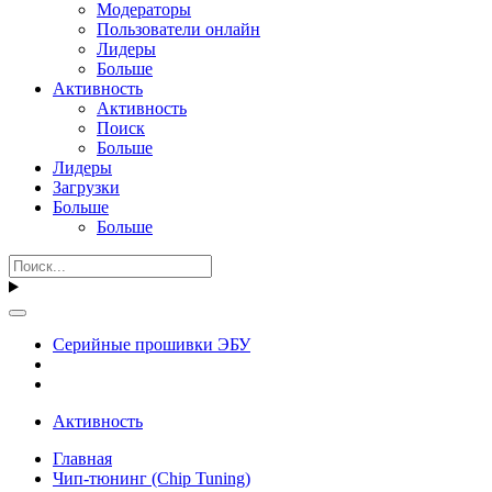
Модераторы
Пользователи онлайн
Лидеры
Больше
Активность
Активность
Поиск
Больше
Лидеры
Загрузки
Больше
Больше
Серийные прошивки ЭБУ
Активность
Главная
Чип-тюнинг (Chip Tuning)