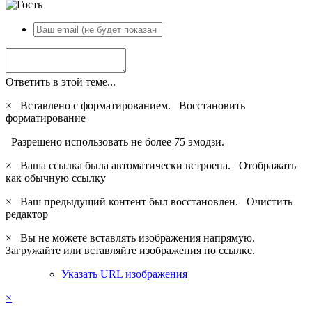
Ответить в этой теме...
×
Вставлено с форматированием.
Восстановить
форматирование
Разрешено использовать не более 75 эмодзи.
×
Ваша ссылка была автоматически встроена.
Отображать
как обычную ссылку
×
Ваш предыдущий контент был восстановлен.
Очистить
редактор
×
Вы не можете вставлять изображения напрямую.
Загружайте или вставляйте изображения по ссылке.
Указать URL изображения
×