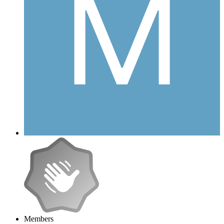
Members