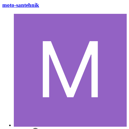
moto-santehnik