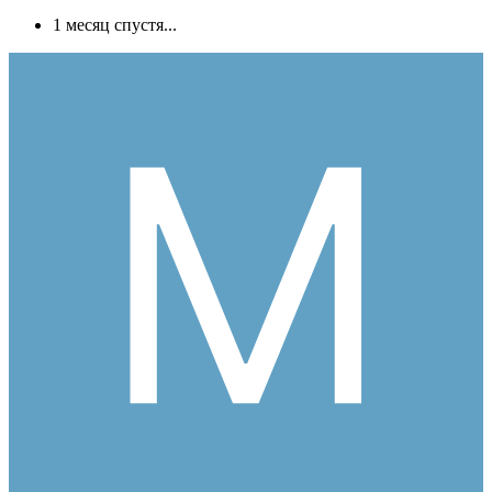
1 месяц спустя...