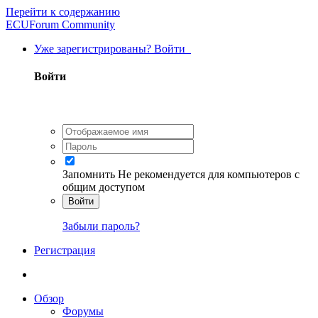
Перейти к содержанию
ECUForum Community
Уже зарегистрированы? Войти
Войти
Запомнить
Не рекомендуется для компьютеров с
общим доступом
Войти
Забыли пароль?
Регистрация
Обзор
Форумы