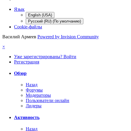
Язык
English (USA)
Русский (RU) (По умолчанию)
Cookie-файлы
Василий Армеев
Powered by Invision Community
×
Уже зарегистрированы? Войти
Регистрация
Обзор
Назад
Форумы
Модераторы
Пользователи онлайн
Лидеры
Активность
Назад