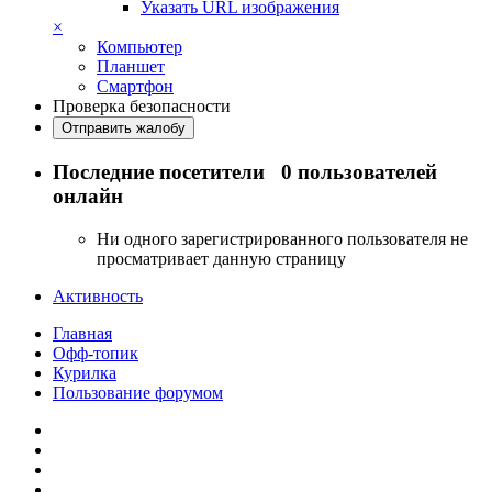
Указать URL изображения
×
Компьютер
Планшет
Смартфон
Проверка безопасности
Отправить жалобу
Последние посетители
0 пользователей
онлайн
Ни одного зарегистрированного пользователя не
просматривает данную страницу
Активность
Главная
Офф-топик
Курилка
Пользование форумом