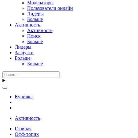
Модераторы
Пользователи онлайн
Лидеры
Больше
Активность
Активность
Поиск
Больше
Лидеры
Загрузки
Больше
Больше
Курилка
Активность
Главная
Офф-топик