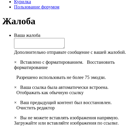
Курилка
Пользование форумом
Жалоба
Ваша жалоба
Дополнительно отправьте сообщение с вашей жалобой.
×
Вставлено с форматированием.
Восстановить
форматирование
Разрешено использовать не более 75 эмодзи.
×
Ваша ссылка была автоматически встроена.
Отображать как обычную ссылку
×
Ваш предыдущий контент был восстановлен.
Очистить редактор
×
Вы не можете вставлять изображения напрямую.
Загружайте или вставляйте изображения по ссылке.