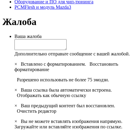
Оборудование и ПО для чип-тюнинга
PCMFlesh и модуль Mazda3
Жалоба
Ваша жалоба
Дополнительно отправьте сообщение с вашей жалобой.
×
Вставлено с форматированием.
Восстановить
форматирование
Разрешено использовать не более 75 эмодзи.
×
Ваша ссылка была автоматически встроена.
Отображать как обычную ссылку
×
Ваш предыдущий контент был восстановлен.
Очистить редактор
×
Вы не можете вставлять изображения напрямую.
Загружайте или вставляйте изображения по ссылке.