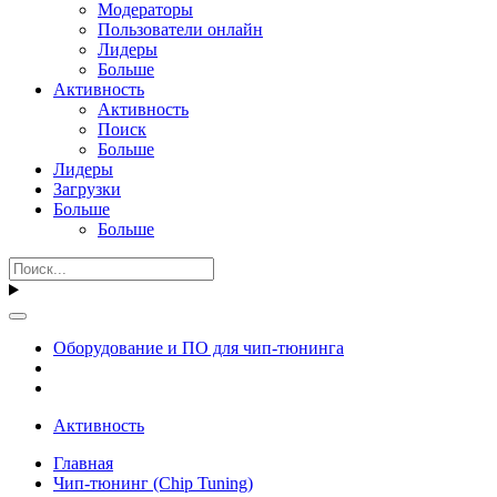
Модераторы
Пользователи онлайн
Лидеры
Больше
Активность
Активность
Поиск
Больше
Лидеры
Загрузки
Больше
Больше
Оборудование и ПО для чип-тюнинга
Активность
Главная
Чип-тюнинг (Chip Tuning)