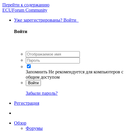
Перейти к содержанию
ECUForum Community
Уже зарегистрированы? Войти
Войти
Запомнить
Не рекомендуется для компьютеров с
общим доступом
Войти
Забыли пароль?
Регистрация
Обзор
Форумы