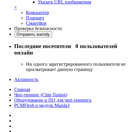
Указать URL изображения
×
Компьютер
Планшет
Смартфон
Проверка безопасности
Отправить жалобу
Последние посетители
0 пользователей
онлайн
Ни одного зарегистрированного пользователя не
просматривает данную страницу
Активность
Главная
Чип-тюнинг (Chip Tuning)
Оборудование и ПО для чип-тюнинга
PCMFlesh и модуль Mazda3