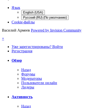
Язык
English (USA)
Русский (RU) (По умолчанию)
Cookie-файлы
Василий Армеев
Powered by Invision Community
×
Уже зарегистрированы? Войти
Регистрация
Обзор
Назад
Форумы
Модераторы
Пользователи онлайн
Лидеры
Активность
Назад