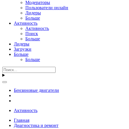
Модераторы
Пользователи онлайн
Лидеры
Больше
Активность
Активность
Поиск
Больше
Лидеры
Загрузки
Больше
Больше
Бензиновые двигатели
Активность
Главная
Диагностика и ремонт