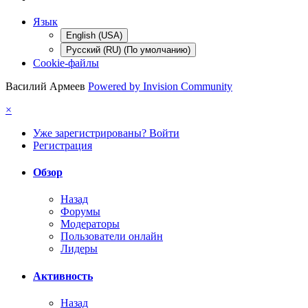
Язык
English (USA)
Русский (RU) (По умолчанию)
Cookie-файлы
Василий Армеев
Powered by Invision Community
×
Уже зарегистрированы? Войти
Регистрация
Обзор
Назад
Форумы
Модераторы
Пользователи онлайн
Лидеры
Активность
Назад