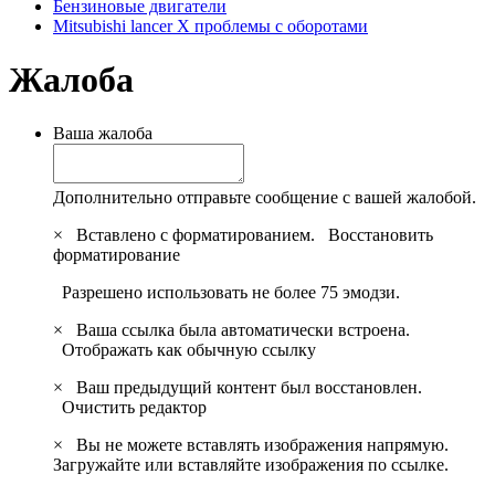
Бензиновые двигатели
Mitsubishi lancer X проблемы с оборотами
Жалоба
Ваша жалоба
Дополнительно отправьте сообщение с вашей жалобой.
×
Вставлено с форматированием.
Восстановить
форматирование
Разрешено использовать не более 75 эмодзи.
×
Ваша ссылка была автоматически встроена.
Отображать как обычную ссылку
×
Ваш предыдущий контент был восстановлен.
Очистить редактор
×
Вы не можете вставлять изображения напрямую.
Загружайте или вставляйте изображения по ссылке.