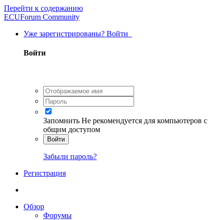
Перейти к содержанию
ECUForum Community
Уже зарегистрированы? Войти
Войти
Запомнить
Не рекомендуется для компьютеров с
общим доступом
Войти
Забыли пароль?
Регистрация
Обзор
Форумы