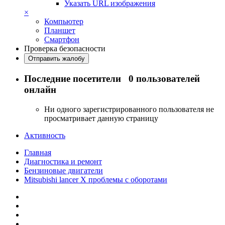
Указать URL изображения
×
Компьютер
Планшет
Смартфон
Проверка безопасности
Отправить жалобу
Последние посетители
0 пользователей
онлайн
Ни одного зарегистрированного пользователя не
просматривает данную страницу
Активность
Главная
Диагностика и ремонт
Бензиновые двигатели
Mitsubishi lancer X проблемы с оборотами