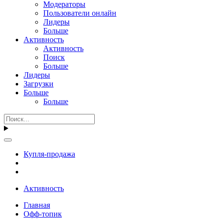
Модераторы
Пользователи онлайн
Лидеры
Больше
Активность
Активность
Поиск
Больше
Лидеры
Загрузки
Больше
Больше
Купля-продажа
Активность
Главная
Офф-топик