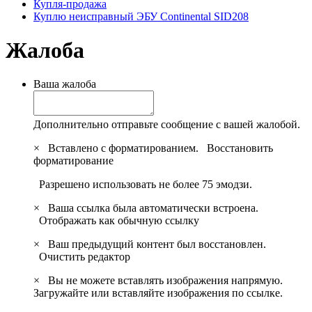
Купля-продажа
Куплю неисправный ЭБУ Continental SID208
Жалоба
Ваша жалоба
Дополнительно отправьте сообщение с вашей жалобой.
×
Вставлено с форматированием.
Восстановить
форматирование
Разрешено использовать не более 75 эмодзи.
×
Ваша ссылка была автоматически встроена.
Отображать как обычную ссылку
×
Ваш предыдущий контент был восстановлен.
Очистить редактор
×
Вы не можете вставлять изображения напрямую.
Загружайте или вставляйте изображения по ссылке.