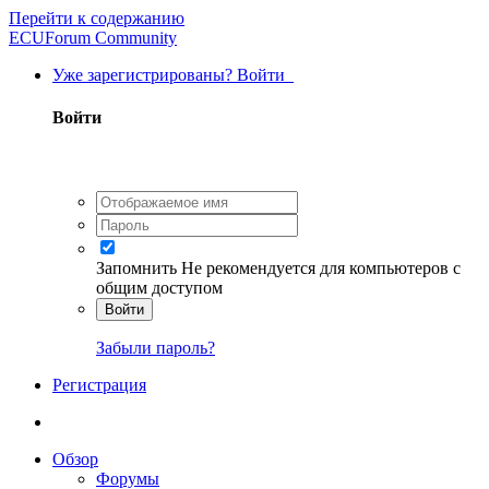
Перейти к содержанию
ECUForum Community
Уже зарегистрированы? Войти
Войти
Запомнить
Не рекомендуется для компьютеров с
общим доступом
Войти
Забыли пароль?
Регистрация
Обзор
Форумы