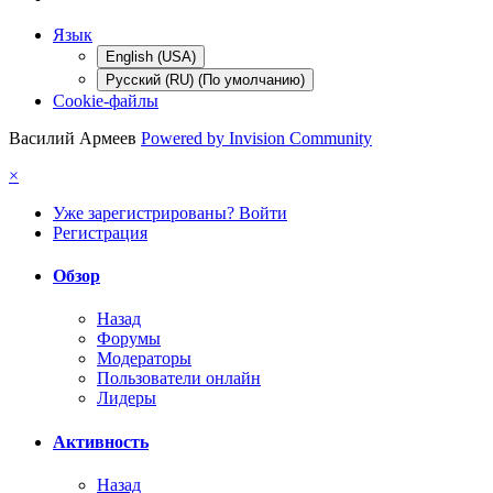
Язык
English (USA)
Русский (RU) (По умолчанию)
Cookie-файлы
Василий Армеев
Powered by Invision Community
×
Уже зарегистрированы? Войти
Регистрация
Обзор
Назад
Форумы
Модераторы
Пользователи онлайн
Лидеры
Активность
Назад