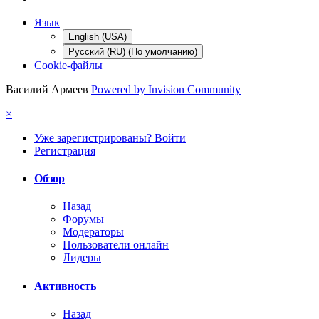
Язык
English (USA)
Русский (RU) (По умолчанию)
Cookie-файлы
Василий Армеев
Powered by Invision Community
×
Уже зарегистрированы? Войти
Регистрация
Обзор
Назад
Форумы
Модераторы
Пользователи онлайн
Лидеры
Активность
Назад