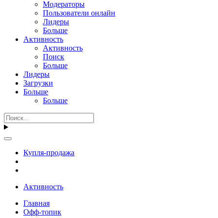
Модераторы
Пользователи онлайн
Лидеры
Больше
Активность
Активность
Поиск
Больше
Лидеры
Загрузки
Больше
Больше
Купля-продажа
Активность
Главная
Офф-топик