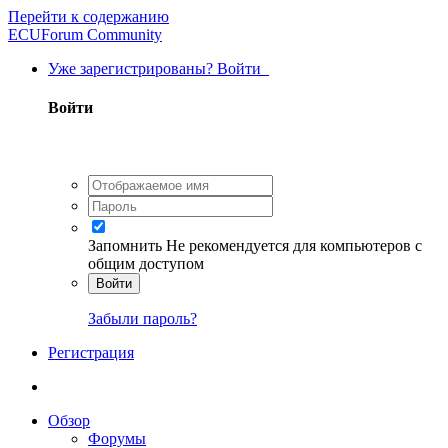
Перейти к содержанию
ECUForum Community
Уже зарегистрированы? Войти
Войти
Запомнить
Не рекомендуется для компьютеров с
общим доступом
Войти
Забыли пароль?
Регистрация
Обзор
Форумы