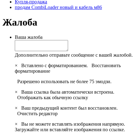
Купля-продажа
продам CombiLoader новый и кабель м86
Жалоба
Ваша жалоба
Дополнительно отправьте сообщение с вашей жалобой.
×
Вставлено с форматированием.
Восстановить
форматирование
Разрешено использовать не более 75 эмодзи.
×
Ваша ссылка была автоматически встроена.
Отображать как обычную ссылку
×
Ваш предыдущий контент был восстановлен.
Очистить редактор
×
Вы не можете вставлять изображения напрямую.
Загружайте или вставляйте изображения по ссылке.