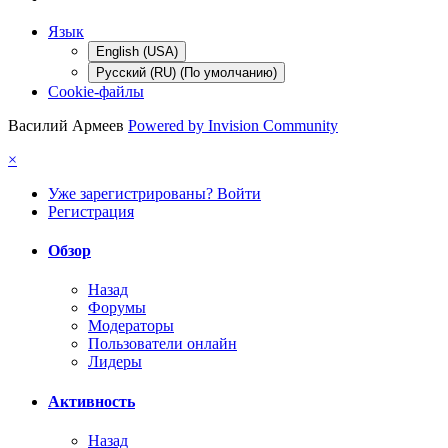
Язык
English (USA)
Русский (RU) (По умолчанию)
Cookie-файлы
Василий Армеев
Powered by Invision Community
×
Уже зарегистрированы? Войти
Регистрация
Обзор
Назад
Форумы
Модераторы
Пользователи онлайн
Лидеры
Активность
Назад