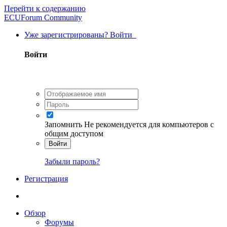
Перейти к содержанию
ECUForum Community
Уже зарегистрированы? Войти
Войти
Запомнить
Не рекомендуется для компьютеров с
общим доступом
Войти
Забыли пароль?
Регистрация
Обзор
Форумы