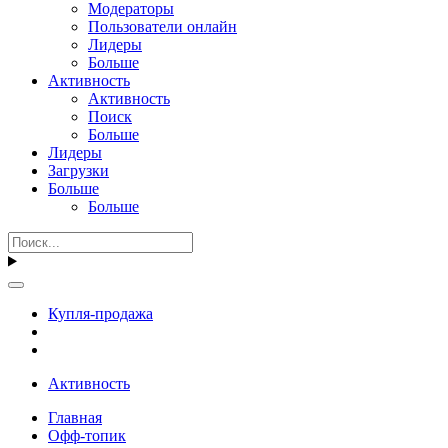
Модераторы
Пользователи онлайн
Лидеры
Больше
Активность
Активность
Поиск
Больше
Лидеры
Загрузки
Больше
Больше
Купля-продажа
Активность
Главная
Офф-топик