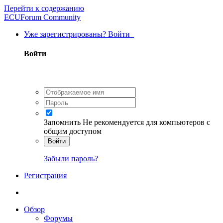
Перейти к содержанию
ECUForum Community
Уже зарегистрированы? Войти
Войти
Запомнить
Не рекомендуется для компьютеров с
общим доступом
Войти
Забыли пароль?
Регистрация
Обзор
Форумы