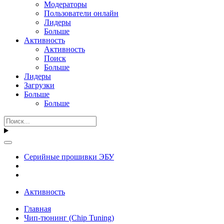
Модераторы
Пользователи онлайн
Лидеры
Больше
Активность
Активность
Поиск
Больше
Лидеры
Загрузки
Больше
Больше
Серийные прошивки ЭБУ
Активность
Главная
Чип-тюнинг (Chip Tuning)