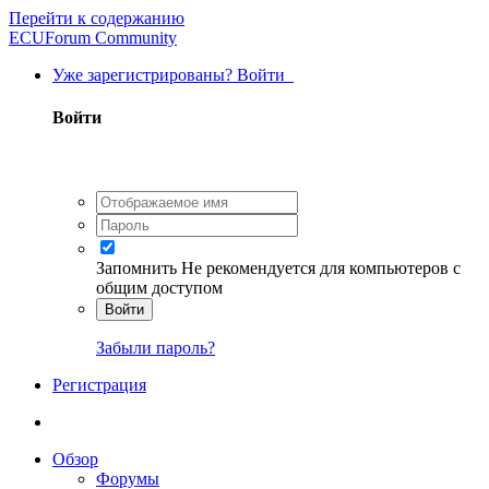
Перейти к содержанию
ECUForum Community
Уже зарегистрированы? Войти
Войти
Запомнить
Не рекомендуется для компьютеров с
общим доступом
Войти
Забыли пароль?
Регистрация
Обзор
Форумы