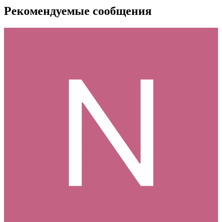
Рекомендуемые сообщения