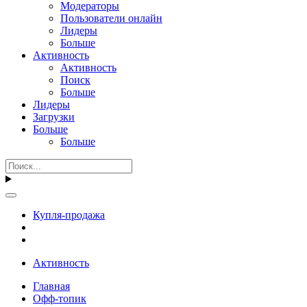
Модераторы
Пользователи онлайн
Лидеры
Больше
Активность
Активность
Поиск
Больше
Лидеры
Загрузки
Больше
Больше
Купля-продажа
Активность
Главная
Офф-топик