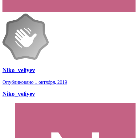
Niko_veliyev
Опубликовано
1 октября, 2019
Niko_veliyev