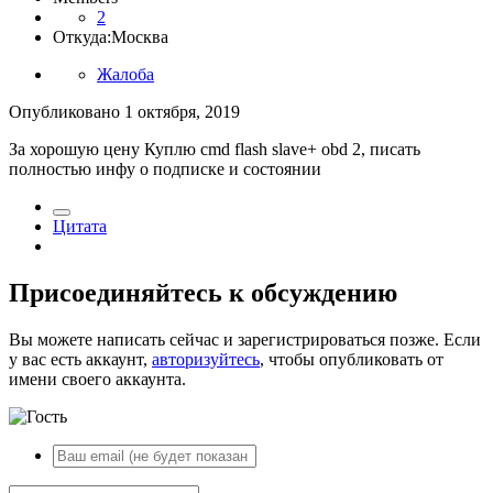
2
Откуда:
Москва
Жалоба
Опубликовано
1 октября, 2019
За хорошую цену Куплю cmd flash slave+ obd 2, писать
полностью инфу о подписке и состоянии
Цитата
Присоединяйтесь к обсуждению
Вы можете написать сейчас и зарегистрироваться позже. Если
у вас есть аккаунт,
авторизуйтесь
, чтобы опубликовать от
имени своего аккаунта.