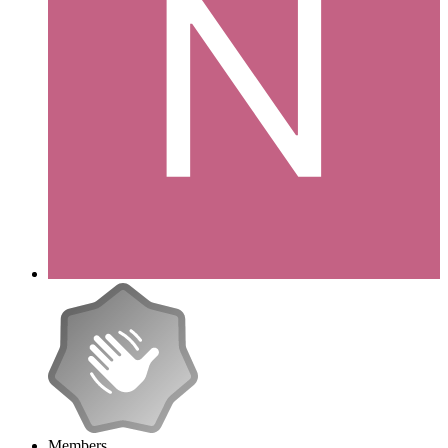
Members