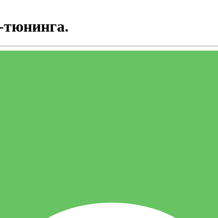
-тюнинга.