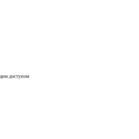
бщим доступом