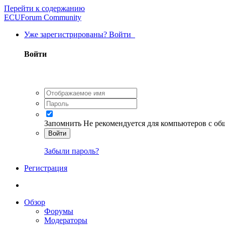
Перейти к содержанию
ECUForum Community
Уже зарегистрированы? Войти
Войти
Запомнить
Не рекомендуется для компьютеров с о
Войти
Забыли пароль?
Регистрация
Обзор
Форумы
Модераторы