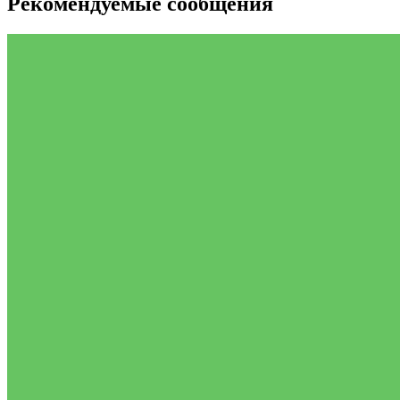
Рекомендуемые сообщения