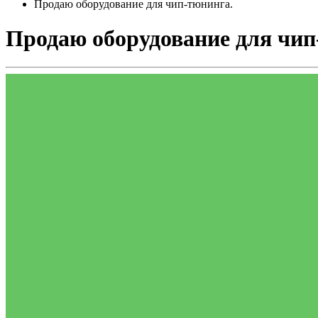
Продаю оборудование для чип-тюнинга.
Продаю оборудование для чип