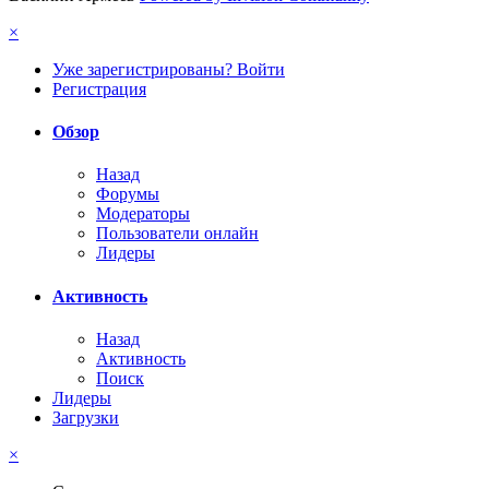
×
Уже зарегистрированы? Войти
Регистрация
Обзор
Назад
Форумы
Модераторы
Пользователи онлайн
Лидеры
Активность
Назад
Активность
Поиск
Лидеры
Загрузки
×