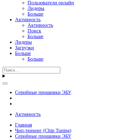
Пользователи онлайн
Лидеры
Больше
Активность
Активность
Поиск
Больше
Лидеры
Загрузки
Больше
Больше
Серийные прошивки ЭБУ
Активность
Главная
Чип-тюнинг (Chip Tuning)
Серийные прошивки ЭБУ