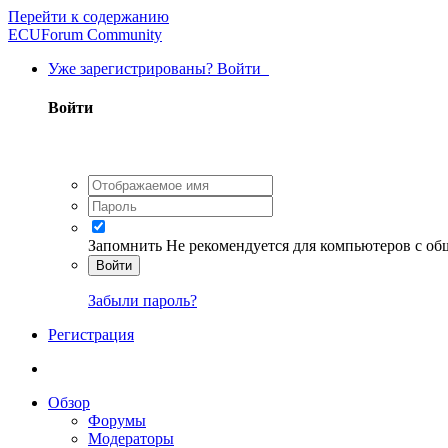
Перейти к содержанию
ECUForum Community
Уже зарегистрированы? Войти
Войти
Запомнить
Не рекомендуется для компьютеров с о
Войти
Забыли пароль?
Регистрация
Обзор
Форумы
Модераторы