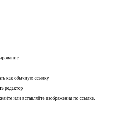
ирование
ть как обычную ссылку
ь редактор
жайте или вставляйте изображения по ссылке.