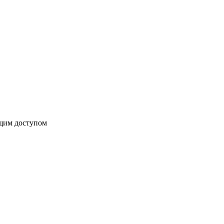
бщим доступом