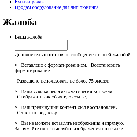
Купля-продажа
Продам оборудование для чип-тюнинга
Жалоба
Ваша жалоба
Дополнительно отправьте сообщение с вашей жалобой.
×
Вставлено с форматированием.
Восстановить
форматирование
Разрешено использовать не более 75 эмодзи.
×
Ваша ссылка была автоматически встроена.
Отображать как обычную ссылку
×
Ваш предыдущий контент был восстановлен.
Очистить редактор
×
Вы не можете вставлять изображения напрямую.
Загружайте или вставляйте изображения по ссылке.