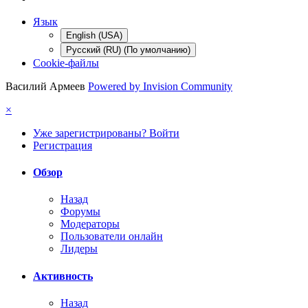
Язык
English (USA)
Русский (RU) (По умолчанию)
Cookie-файлы
Василий Армеев
Powered by Invision Community
×
Уже зарегистрированы? Войти
Регистрация
Обзор
Назад
Форумы
Модераторы
Пользователи онлайн
Лидеры
Активность
Назад