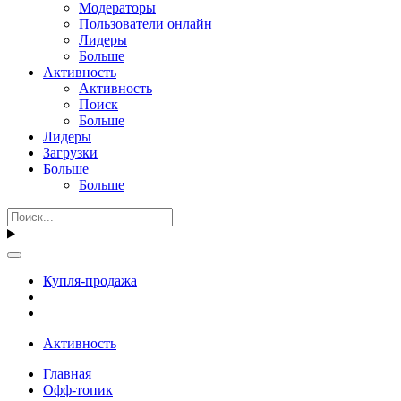
Модераторы
Пользователи онлайн
Лидеры
Больше
Активность
Активность
Поиск
Больше
Лидеры
Загрузки
Больше
Больше
Купля-продажа
Активность
Главная
Офф-топик