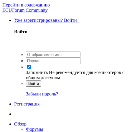
Перейти к содержанию
ECUForum Community
Уже зарегистрированы? Войти
Войти
Запомнить
Не рекомендуется для компьютеров с
общим доступом
Войти
Забыли пароль?
Регистрация
Обзор
Форумы