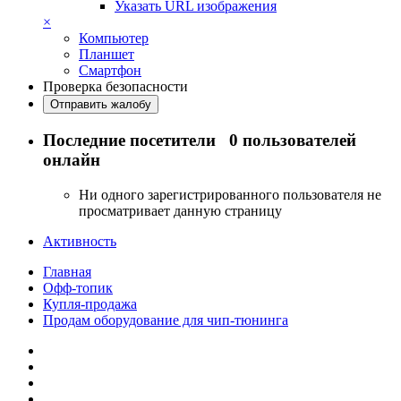
Указать URL изображения
×
Компьютер
Планшет
Смартфон
Проверка безопасности
Отправить жалобу
Последние посетители
0 пользователей
онлайн
Ни одного зарегистрированного пользователя не
просматривает данную страницу
Активность
Главная
Офф-топик
Купля-продажа
Продам оборудование для чип-тюнинга