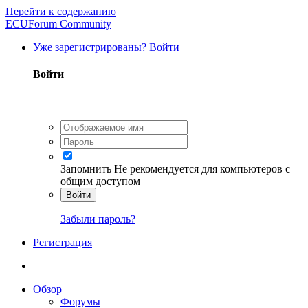
Перейти к содержанию
ECUForum Community
Уже зарегистрированы? Войти
Войти
Запомнить
Не рекомендуется для компьютеров с
общим доступом
Войти
Забыли пароль?
Регистрация
Обзор
Форумы