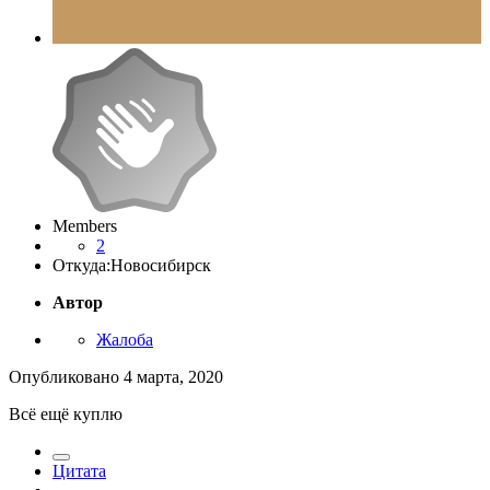
Members
2
Откуда:
Новосибирск
Автор
Жалоба
Опубликовано
4 марта, 2020
Всё ещё куплю
Цитата