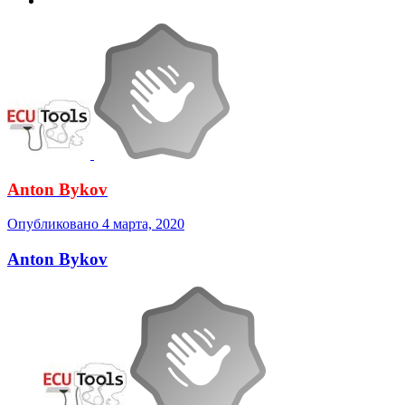
Anton Bykov
Опубликовано
4 марта, 2020
Anton Bykov