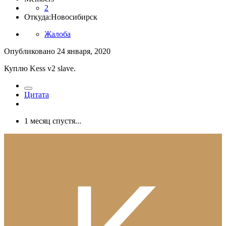
2
Откуда:
Новосибирск
Жалоба
Опубликовано
24 января, 2020
Куплю Kess v2 slave.
Цитата
1 месяц спустя...