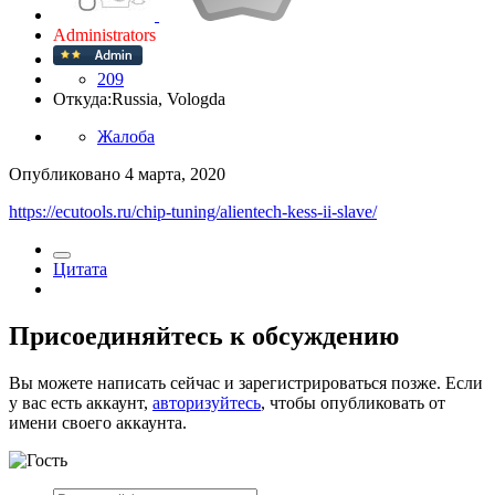
Administrators
209
Откуда:
Russia, Vologda
Жалоба
Опубликовано
4 марта, 2020
https://ecutools.ru/chip-tuning/alientech-kess-ii-slave/
Цитата
Присоединяйтесь к обсуждению
Вы можете написать сейчас и зарегистрироваться позже. Если
у вас есть аккаунт,
авторизуйтесь
, чтобы опубликовать от
имени своего аккаунта.