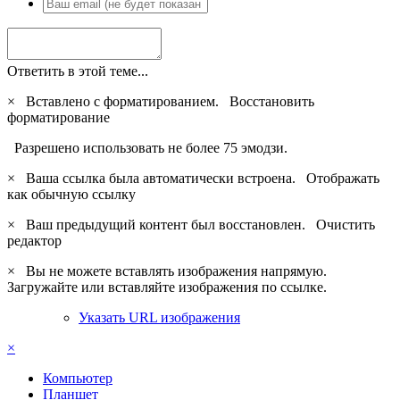
Ответить в этой теме...
×
Вставлено с форматированием.
Восстановить
форматирование
Разрешено использовать не более 75 эмодзи.
×
Ваша ссылка была автоматически встроена.
Отображать
как обычную ссылку
×
Ваш предыдущий контент был восстановлен.
Очистить
редактор
×
Вы не можете вставлять изображения напрямую.
Загружайте или вставляйте изображения по ссылке.
Указать URL изображения
×
Компьютер
Планшет