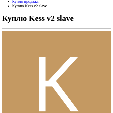
Купля-продажа
Куплю Kess v2 slave
Куплю Kess v2 slave