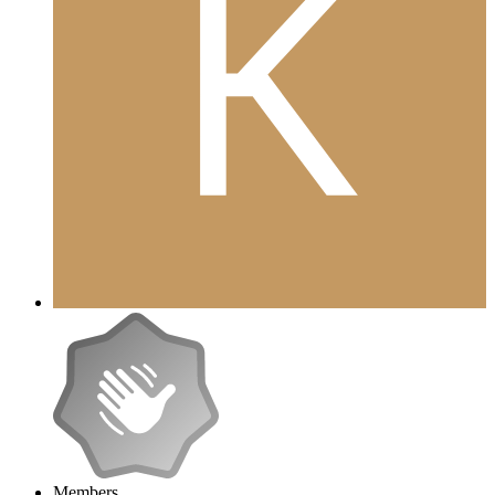
Members