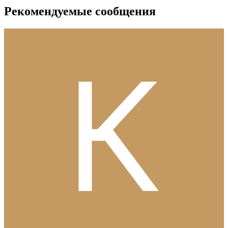
Рекомендуемые сообщения