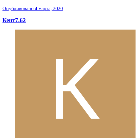
Опубликовано
4 марта, 2020
Кент7.62