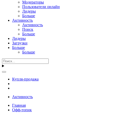
Модераторы
Пользователи онлайн
Лидеры
Больше
Активность
Активность
Поиск
Больше
Лидеры
Загрузки
Больше
Больше
Купля-продажа
Активность
Главная
Офф-топик