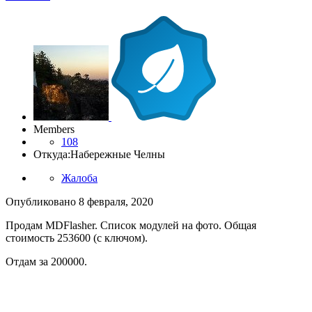
Members
108
Откуда:
Набережные Челны
Жалоба
Опубликовано
8 февраля, 2020
Продам MDFlasher. Список модулей на фото. Общая
стоимость 253600 (с ключом).
Отдам за 200000.