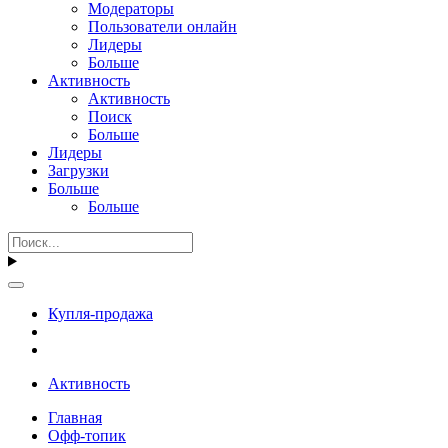
Модераторы
Пользователи онлайн
Лидеры
Больше
Активность
Активность
Поиск
Больше
Лидеры
Загрузки
Больше
Больше
Купля-продажа
Активность
Главная
Офф-топик