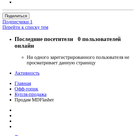
Поделиться
Подписчики
1
Перейти к списку тем
Последние посетители
0 пользователей
онлайн
Ни одного зарегистрированного пользователя не
просматривает данную страницу
Активность
Главная
Офф-топик
Купля-продажа
Продам MDFlasher