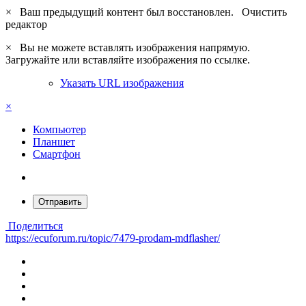
×
Ваш предыдущий контент был восстановлен.
Очистить
редактор
×
Вы не можете вставлять изображения напрямую.
Загружайте или вставляйте изображения по ссылке.
Указать URL изображения
×
Компьютер
Планшет
Смартфон
Отправить
Поделиться
https://ecuforum.ru/topic/7479-prodam-mdflasher/