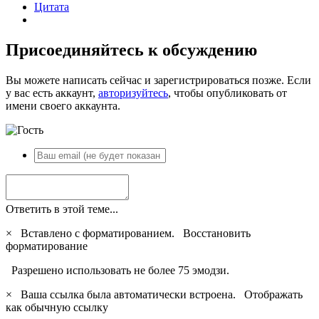
Цитата
Присоединяйтесь к обсуждению
Вы можете написать сейчас и зарегистрироваться позже. Если
у вас есть аккаунт,
авторизуйтесь
, чтобы опубликовать от
имени своего аккаунта.
Ответить в этой теме...
×
Вставлено с форматированием.
Восстановить
форматирование
Разрешено использовать не более 75 эмодзи.
×
Ваша ссылка была автоматически встроена.
Отображать
как обычную ссылку