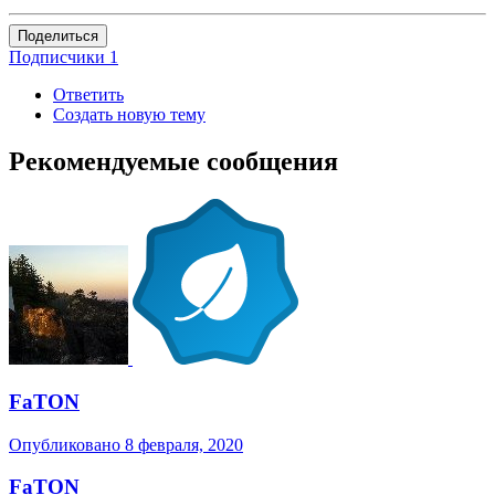
Поделиться
Подписчики
1
Ответить
Создать новую тему
Рекомендуемые сообщения
FaTON
Опубликовано
8 февраля, 2020
FaTON