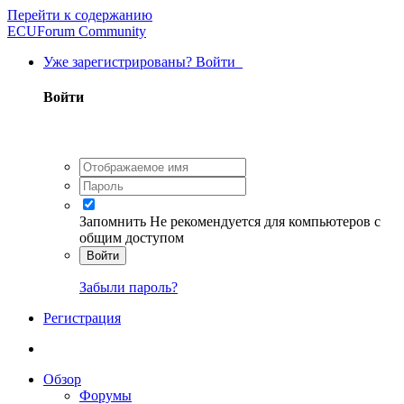
Перейти к содержанию
ECUForum Community
Уже зарегистрированы? Войти
Войти
Запомнить
Не рекомендуется для компьютеров с
общим доступом
Войти
Забыли пароль?
Регистрация
Обзор
Форумы