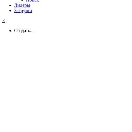
Лидеры
Загрузки
×
Создать...