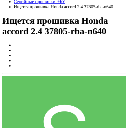
Серийные прошивки ЭБУ
Ищется прошивка Honda accord 2.4 37805-rba-n640
Ищется прошивка Honda
accord 2.4 37805-rba-n640