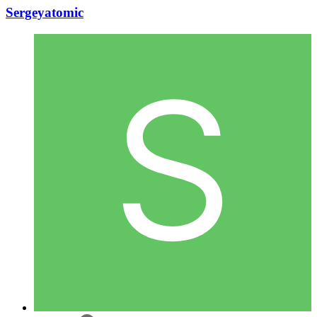
Sergeyatomic