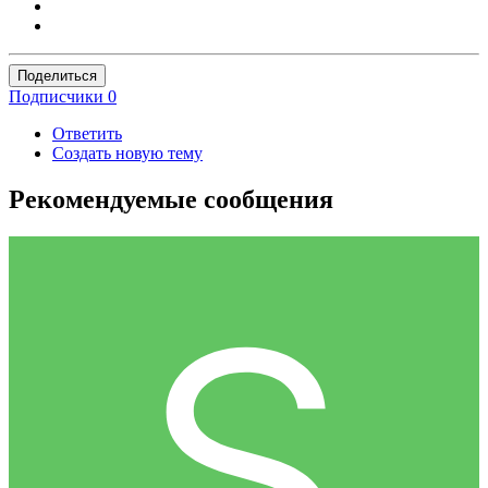
Поделиться
Подписчики
0
Ответить
Создать новую тему
Рекомендуемые сообщения