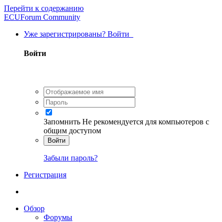
Перейти к содержанию
ECUForum Community
Уже зарегистрированы? Войти
Войти
Запомнить
Не рекомендуется для компьютеров с
общим доступом
Войти
Забыли пароль?
Регистрация
Обзор
Форумы