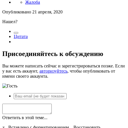
Жалоба
Опубликовано
21 апреля, 2020
Нашел?
Цитата
Присоединяйтесь к обсуждению
Вы можете написать сейчас и зарегистрироваться позже. Если
у вас есть аккаунт,
авторизуйтесь
, чтобы опубликовать от
имени своего аккаунта.
Ответить в этой теме...
×
Вставлено с форматированием.
Восстановить