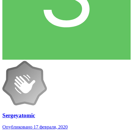
Sergeyatomic
Опубликовано
17 февраля, 2020