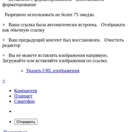
форматирование
Разрешено использовать не более 75 эмодзи.
×
Ваша ссылка была автоматически встроена.
Отображать
как обычную ссылку
×
Ваш предыдущий контент был восстановлен.
Очистить
редактор
×
Вы не можете вставлять изображения напрямую.
Загружайте или вставляйте изображения по ссылке.
Указать URL изображения
×
Компьютер
Планшет
Смартфон
Отправить