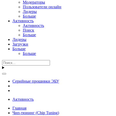
Модераторы
Пользователи онлайн
Лидеры
Больше
Активность
Активность
Поиск
Больше
Лидеры
Загрузки
Больше
Больше
Серийные прошивки ЭБУ
Активность
Главная
Чип-тюнинг (Chip Tuning)