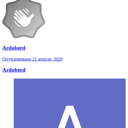
Ardoberd
Опубликовано
21 апреля, 2020
Ardoberd