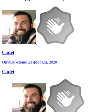
Cadet
Опубликовано
21 февраля, 2020
Cadet