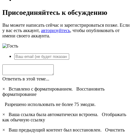
Присоединяйтесь к обсуждению
Вы можете написать сейчас и зарегистрироваться позже. Если
у вас есть аккаунт,
авторизуйтесь
, чтобы опубликовать от
имени своего аккаунта.
Ответить в этой теме...
×
Вставлено с форматированием.
Восстановить
форматирование
Разрешено использовать не более 75 эмодзи.
×
Ваша ссылка была автоматически встроена.
Отображать
как обычную ссылку
×
Ваш предыдущий контент был восстановлен.
Очистить