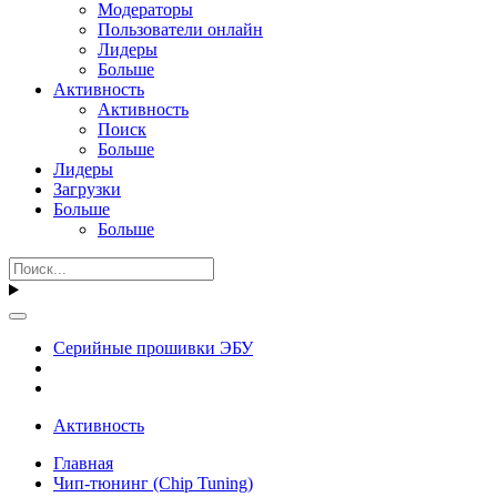
Модераторы
Пользователи онлайн
Лидеры
Больше
Активность
Активность
Поиск
Больше
Лидеры
Загрузки
Больше
Больше
Серийные прошивки ЭБУ
Активность
Главная
Чип-тюнинг (Chip Tuning)