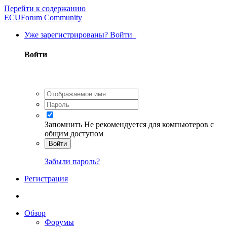
Перейти к содержанию
ECUForum Community
Уже зарегистрированы? Войти
Войти
Запомнить
Не рекомендуется для компьютеров с
общим доступом
Войти
Забыли пароль?
Регистрация
Обзор
Форумы