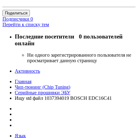
Поделиться
Подписчики
0
Перейти к списку тем
Последние посетители
0 пользователей
онлайн
Ни одного зарегистрированного пользователя не
просматривает данную страницу
Активность
Главная
Чип-тюнинг (Chip Tuning)
Серийные прошивки ЭБУ
Ищу std файл 1037394019 BOSCH EDC16C41
Язык