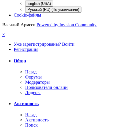
English (USA)
Русский (RU) (По умолчанию)
Cookie-файлы
Василий Армеев
Powered by Invision Community
×
Уже зарегистрированы? Войти
Регистрация
Обзор
Назад
Форумы
Модераторы
Пользователи онлайн
Лидеры
Активность
Назад
Активность
Поиск