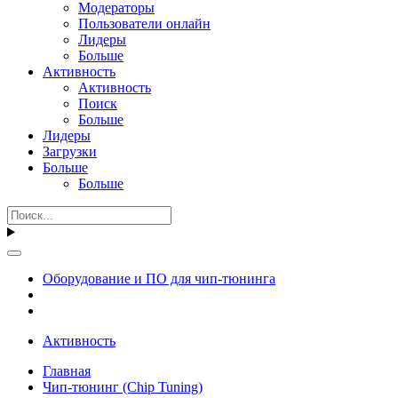
Модераторы
Пользователи онлайн
Лидеры
Больше
Активность
Активность
Поиск
Больше
Лидеры
Загрузки
Больше
Больше
Оборудование и ПО для чип-тюнинга
Активность
Главная
Чип-тюнинг (Chip Tuning)