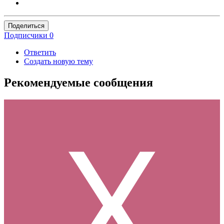
Поделиться
Подписчики
0
Ответить
Создать новую тему
Рекомендуемые сообщения