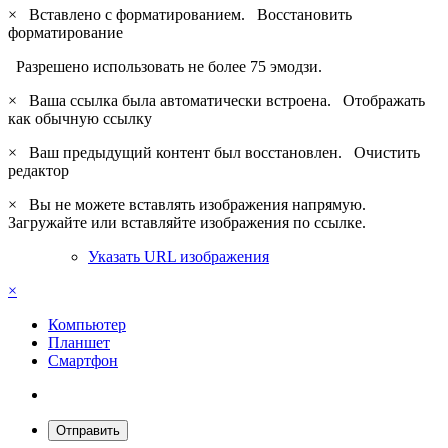
×
Вставлено с форматированием.
Восстановить
форматирование
Разрешено использовать не более 75 эмодзи.
×
Ваша ссылка была автоматически встроена.
Отображать
как обычную ссылку
×
Ваш предыдущий контент был восстановлен.
Очистить
редактор
×
Вы не можете вставлять изображения напрямую.
Загружайте или вставляйте изображения по ссылке.
Указать URL изображения
×
Компьютер
Планшет
Смартфон
Отправить