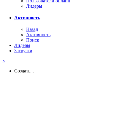
Пользователи онлайн
Лидеры
Активность
Назад
Активность
Поиск
Лидеры
Загрузки
×
Создать...