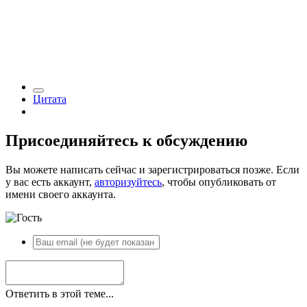
Цитата
Присоединяйтесь к обсуждению
Вы можете написать сейчас и зарегистрироваться позже. Если
у вас есть аккаунт,
авторизуйтесь
, чтобы опубликовать от
имени своего аккаунта.
Ответить в этой теме...