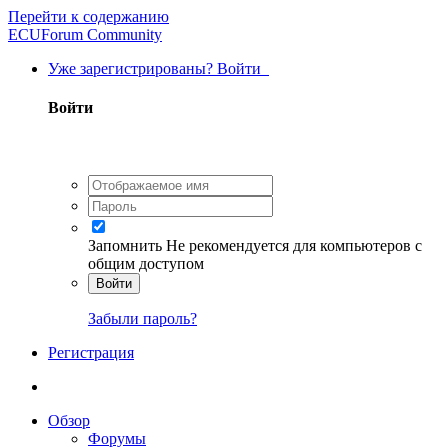
Перейти к содержанию
ECUForum Community
Уже зарегистрированы? Войти
Войти
Запомнить
Не рекомендуется для компьютеров с
общим доступом
Войти
Забыли пароль?
Регистрация
Обзор
Форумы