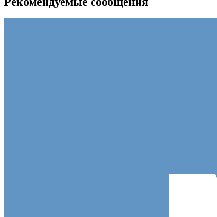
Рекомендуемые сообщения