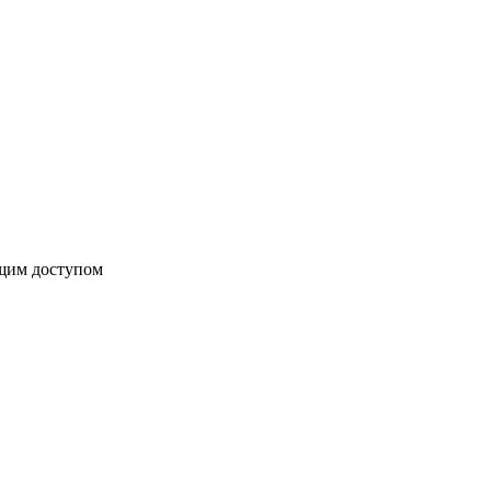
бщим доступом