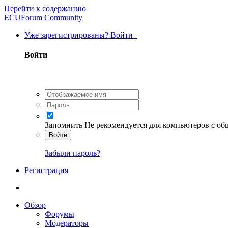
Перейти к содержанию
ECUForum Community
Уже зарегистрированы? Войти
Войти
Запомнить
Не рекомендуется для компьютеров с о
Войти
Забыли пароль?
Регистрация
Обзор
Форумы
Модераторы