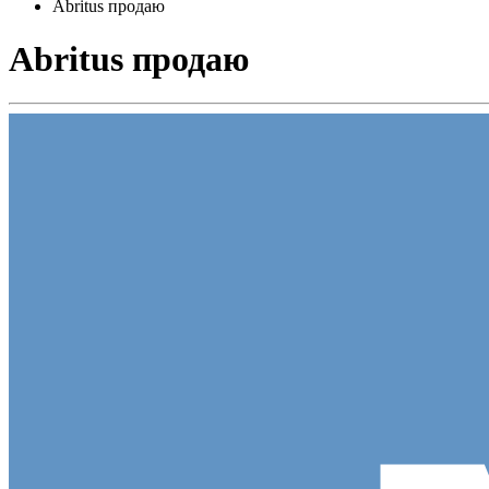
Abritus продаю
Abritus продаю