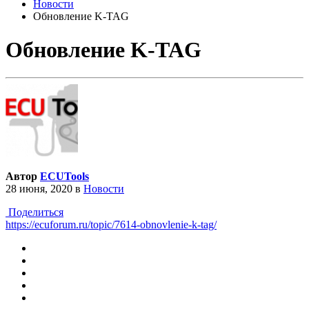
Новости
Обновление K-TAG
Обновление K-TAG
Автор
ECUTools
28 июня, 2020
в
Новости
Поделиться
https://ecuforum.ru/topic/7614-obnovlenie-k-tag/