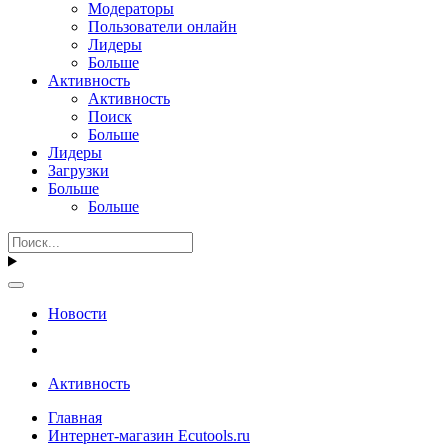
Модераторы
Пользователи онлайн
Лидеры
Больше
Активность
Активность
Поиск
Больше
Лидеры
Загрузки
Больше
Больше
Новости
Активность
Главная
Интернет-магазин Ecutools.ru