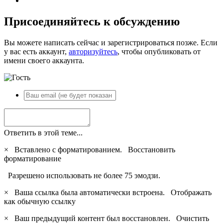
Присоединяйтесь к обсуждению
Вы можете написать сейчас и зарегистрироваться позже. Если
у вас есть аккаунт,
авторизуйтесь
, чтобы опубликовать от
имени своего аккаунта.
Ответить в этой теме...
×
Вставлено с форматированием.
Восстановить
форматирование
Разрешено использовать не более 75 эмодзи.
×
Ваша ссылка была автоматически встроена.
Отображать
как обычную ссылку
×
Ваш предыдущий контент был восстановлен.
Очистить