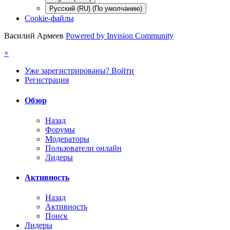
Русский (RU) (По умолчанию)
Cookie-файлы
Василий Армеев
Powered by Invision Community
×
Уже зарегистрированы? Войти
Регистрация
Обзор
Назад
Форумы
Модераторы
Пользователи онлайн
Лидеры
Активность
Назад
Активность
Поиск
Лидеры