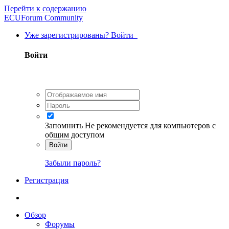
Перейти к содержанию
ECUForum Community
Уже зарегистрированы? Войти
Войти
Запомнить
Не рекомендуется для компьютеров с
общим доступом
Войти
Забыли пароль?
Регистрация
Обзор
Форумы