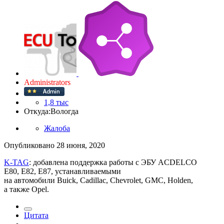
Administrators
1,8 тыс
Откуда:
Вологда
Жалоба
Опубликовано
28 июня, 2020
K-TAG
: добавлена поддержка работы с ЭБУ ACDELCO
E80, E82, E87, устанавливаемыми
на автомобили Buick, Cadillac, Chevrolet, GMC, Holden,
а также Opel.
Цитата