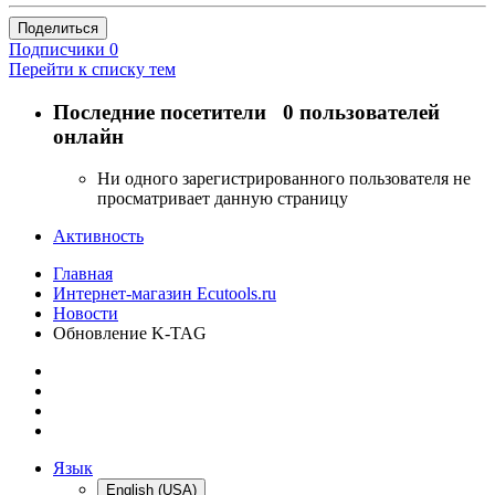
Поделиться
Подписчики
0
Перейти к списку тем
Последние посетители
0 пользователей
онлайн
Ни одного зарегистрированного пользователя не
просматривает данную страницу
Активность
Главная
Интернет-магазин Ecutools.ru
Новости
Обновление K-TAG
Язык
English (USA)