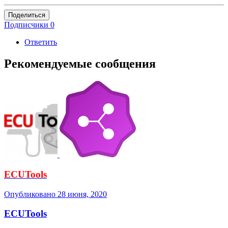
Поделиться
Подписчики
0
Ответить
Рекомендуемые сообщения
ECUTools
Опубликовано
28 июня, 2020
ECUTools