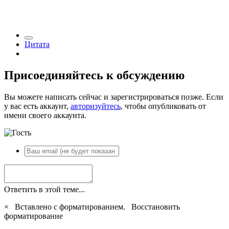
Цитата
Присоединяйтесь к обсуждению
Вы можете написать сейчас и зарегистрироваться позже. Если
у вас есть аккаунт,
авторизуйтесь
, чтобы опубликовать от
имени своего аккаунта.
Ответить в этой теме...
×
Вставлено с форматированием.
Восстановить
форматирование