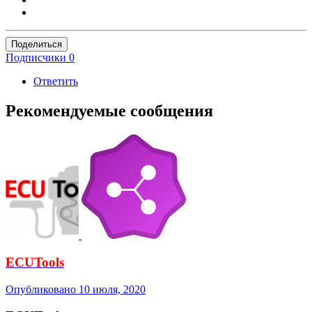
Поделиться
Подписчики
0
Ответить
Рекомендуемые сообщения
ECUTools
Опубликовано
10 июля, 2020