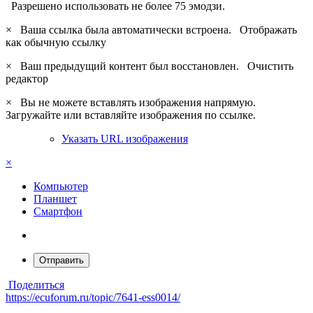
Разрешено использовать не более 75 эмодзи.
×
Ваша ссылка была автоматически встроена.
Отображать
как обычную ссылку
×
Ваш предыдущий контент был восстановлен.
Очистить
редактор
×
Вы не можете вставлять изображения напрямую.
Загружайте или вставляйте изображения по ссылке.
Указать URL изображения
×
Компьютер
Планшет
Смартфон
Отправить
Поделиться
https://ecuforum.ru/topic/7641-ess0014/