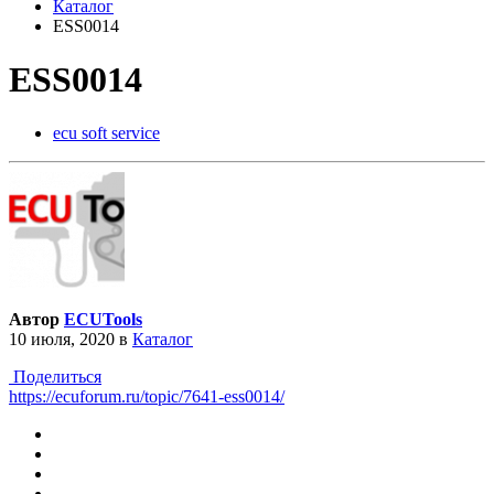
Каталог
ESS0014
ESS0014
ecu soft service
Автор
ECUTools
10 июля, 2020
в
Каталог
Поделиться
https://ecuforum.ru/topic/7641-ess0014/