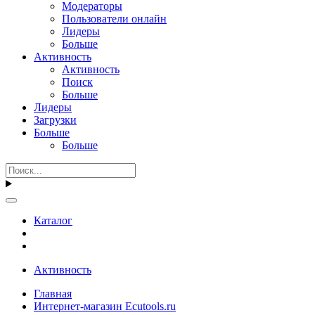
Модераторы
Пользователи онлайн
Лидеры
Больше
Активность
Активность
Поиск
Больше
Лидеры
Загрузки
Больше
Больше
Каталог
Активность
Главная
Интернет-магазин Ecutools.ru