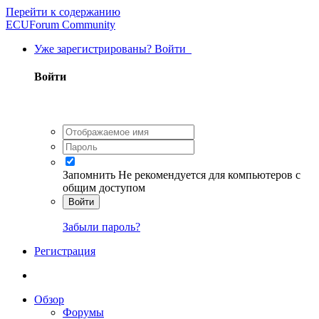
Перейти к содержанию
ECUForum Community
Уже зарегистрированы? Войти
Войти
Запомнить
Не рекомендуется для компьютеров с
общим доступом
Войти
Забыли пароль?
Регистрация
Обзор
Форумы