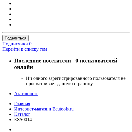
Поделиться
Подписчики
0
Перейти к списку тем
Последние посетители
0 пользователей
онлайн
Ни одного зарегистрированного пользователя не
просматривает данную страницу
Активность
Главная
Интернет-магазин Ecutools.ru
Каталог
ESS0014