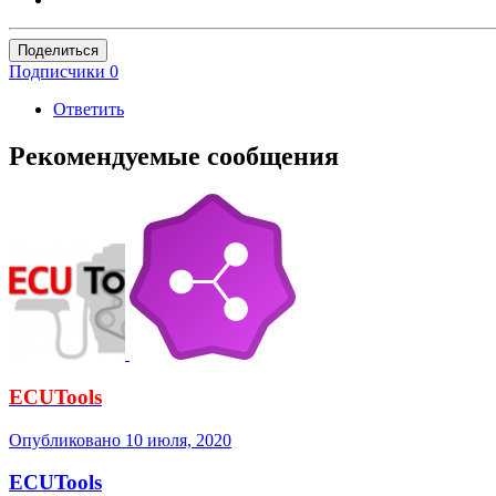
Поделиться
Подписчики
0
Ответить
Рекомендуемые сообщения
ECUTools
Опубликовано
10 июля, 2020
ECUTools