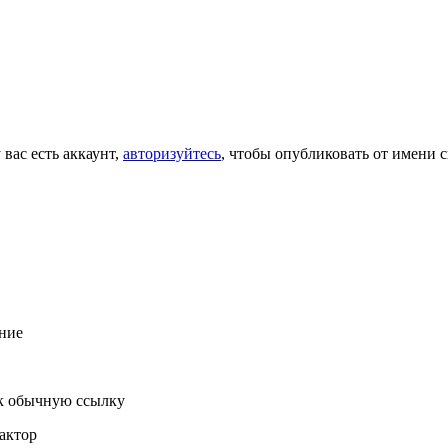
 вас есть аккаунт,
авторизуйтесь
, чтобы опубликовать от имени с
ние
к обычную ссылку
актор