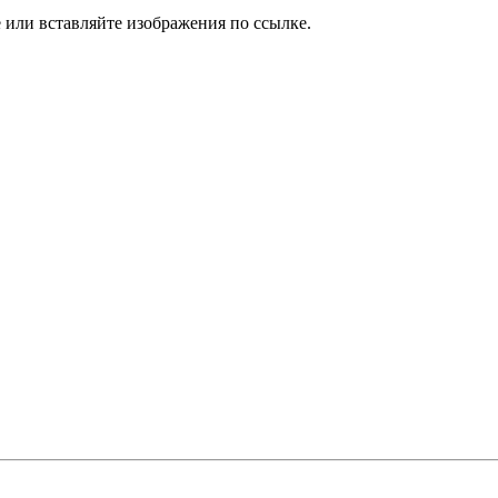
или вставляйте изображения по ссылке.