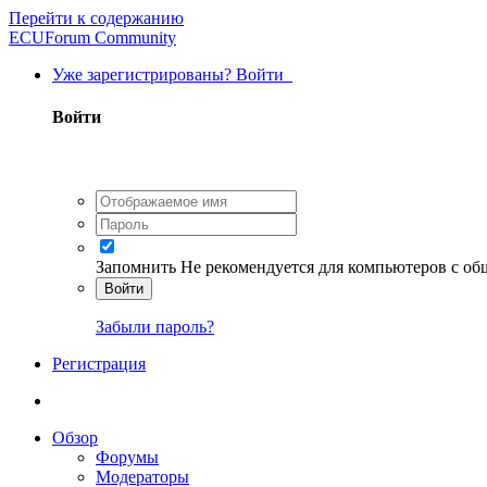
Перейти к содержанию
ECUForum Community
Уже зарегистрированы? Войти
Войти
Запомнить
Не рекомендуется для компьютеров с о
Войти
Забыли пароль?
Регистрация
Обзор
Форумы
Модераторы