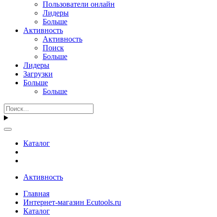
Пользователи онлайн
Лидеры
Больше
Активность
Активность
Поиск
Больше
Лидеры
Загрузки
Больше
Больше
Каталог
Активность
Главная
Интернет-магазин Ecutools.ru
Каталог