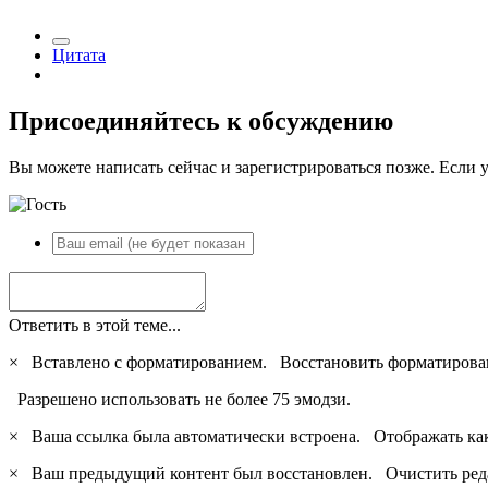
Цитата
Присоединяйтесь к обсуждению
Вы можете написать сейчас и зарегистрироваться позже. Если у
Ответить в этой теме...
×
Вставлено с форматированием.
Восстановить форматирова
Разрешено использовать не более 75 эмодзи.
×
Ваша ссылка была автоматически встроена.
Отображать ка
×
Ваш предыдущий контент был восстановлен.
Очистить ред