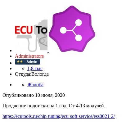
Administrators
1,8 тыс
Откуда:
Вологда
Жалоба
Опубликовано
10 июля, 2020
Продление подписки на 1 год. От 4-13 модулей.
https://ecutools.ru/chip-tuning/ecu-soft-service/ess0021-2/