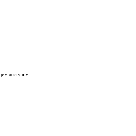
бщим доступом