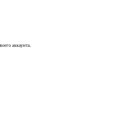
воего аккаунта.