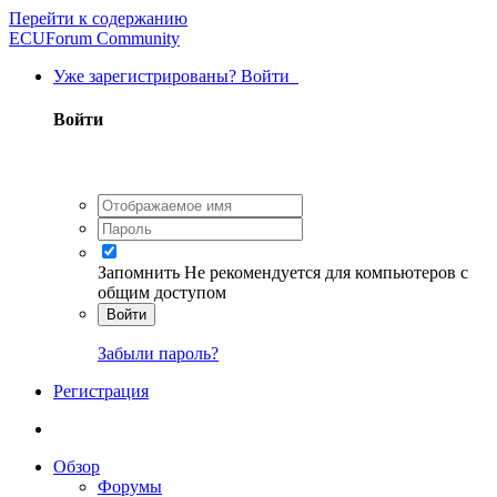
Перейти к содержанию
ECUForum Community
Уже зарегистрированы? Войти
Войти
Запомнить
Не рекомендуется для компьютеров с
общим доступом
Войти
Забыли пароль?
Регистрация
Обзор
Форумы