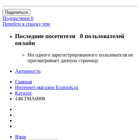
Поделиться
Подписчики
0
Перейти к списку тем
Последние посетители
0 пользователей
онлайн
Ни одного зарегистрированного пользователя не
просматривает данную страницу
Активность
Главная
Интернет-магазин Ecutools.ru
Каталог
14KTMA0008
Язык