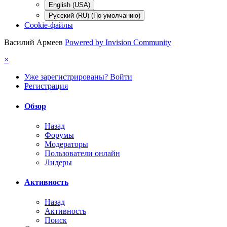
English (USA)
Русский (RU) (По умолчанию)
Cookie-файлы
Василий Армеев
Powered by Invision Community
×
Уже зарегистрированы? Войти
Регистрация
Обзор
Назад
Форумы
Модераторы
Пользователи онлайн
Лидеры
Активность
Назад
Активность
Поиск