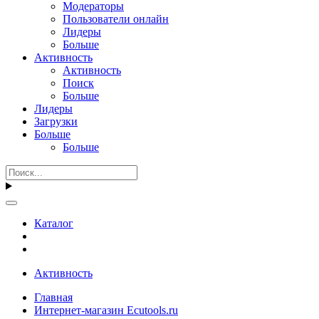
Модераторы
Пользователи онлайн
Лидеры
Больше
Активность
Активность
Поиск
Больше
Лидеры
Загрузки
Больше
Больше
Каталог
Активность
Главная
Интернет-магазин Ecutools.ru