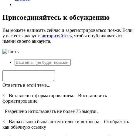
Присоединяйтесь к обсуждению
Вы можете написать сейчас и зарегистрироваться позже. Если
у вас есть аккаунт,
авторизуйтесь
, чтобы опубликовать от
имени своего аккаунта.
Ответить в этой теме...
×
Вставлено с форматированием.
Восстановить
форматирование
Разрешено использовать не более 75 эмодзи.
×
Ваша ссылка была автоматически встроена.
Отображать
как обычную ссылку