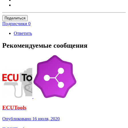
Поделиться
Подписчики
0
Ответить
Рекомендуемые сообщения
ECUTools
Опубликовано
16 июля, 2020