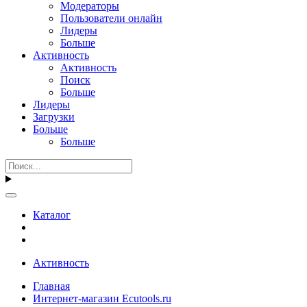
Модераторы
Пользователи онлайн
Лидеры
Больше
Активность
Активность
Поиск
Больше
Лидеры
Загрузки
Больше
Больше
Каталог
Активность
Главная
Интернет-магазин Ecutools.ru