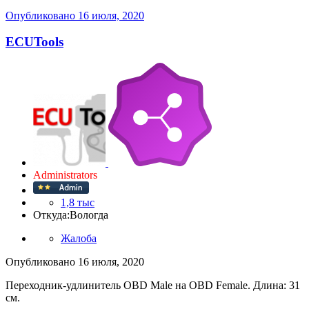
Опубликовано
16 июля, 2020
ECUTools
Administrators
1,8 тыс
Откуда:
Вологда
Жалоба
Опубликовано
16 июля, 2020
Переходник-удлинитель OBD Male на OBD Female. Длина: 31
см.