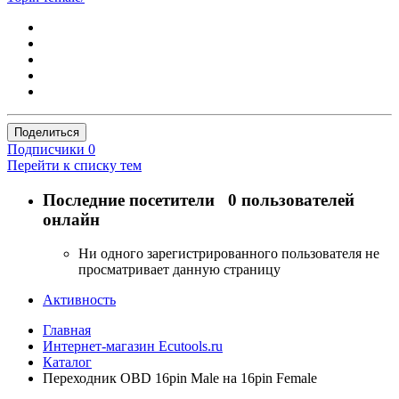
Поделиться
Подписчики
0
Перейти к списку тем
Последние посетители
0 пользователей
онлайн
Ни одного зарегистрированного пользователя не
просматривает данную страницу
Активность
Главная
Интернет-магазин Ecutools.ru
Каталог
Переходник OBD 16pin Male на 16pin Female