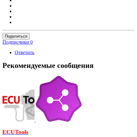
Поделиться
Подписчики
0
Ответить
Рекомендуемые сообщения
ECUTools