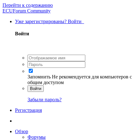
Перейти к содержанию
ECUForum Community
Уже зарегистрированы? Войти
Войти
Запомнить
Не рекомендуется для компьютеров с
общим доступом
Войти
Забыли пароль?
Регистрация
Обзор
Форумы